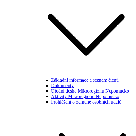
Základní informace a seznam členů
Dokumenty
Úřední deska Mikroregionu Nepomucko
Aktivity Mikroregionu Nepomucko
Prohlášení o ochraně osobních údajů