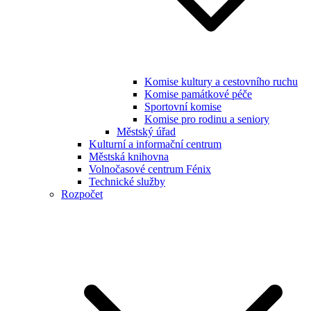
Komise kultury a cestovního ruchu
Komise památkové péče
Sportovní komise
Komise pro rodinu a seniory
Městský úřad
Kulturní a informační centrum
Městská knihovna
Volnočasové centrum Fénix
Technické služby
Rozpočet