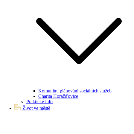
Komunitní plánování sociálních služeb
Charita Horažďovice
Praktické info
Život ve městě