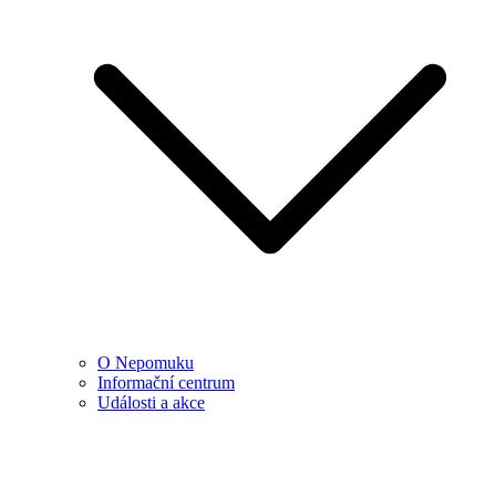
O Nepomuku
Informační centrum
Události a akce