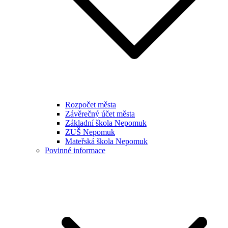
Rozpočet města
Závěrečný účet města
Základní škola Nepomuk
ZUŠ Nepomuk
Mateřská škola Nepomuk
Povinné informace