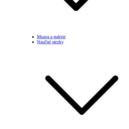
Muzea a galerie
Naučné stezky