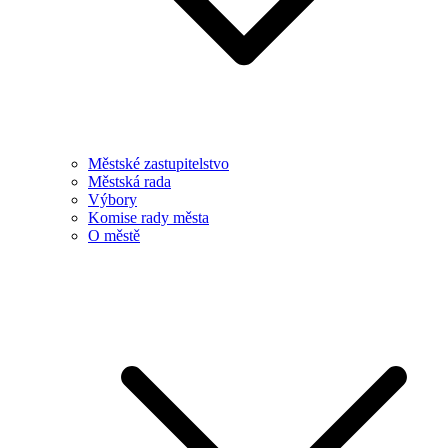
Městské zastupitelstvo
Městská rada
Výbory
Komise rady města
O městě