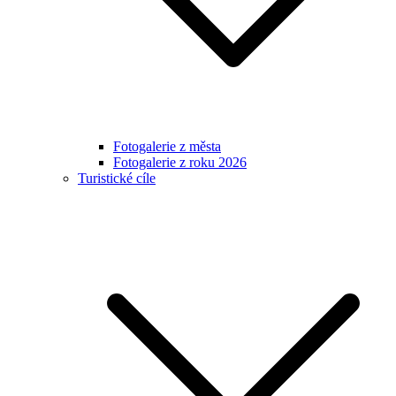
Fotogalerie z města
Fotogalerie z roku 2026
Turistické cíle