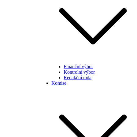
Finanční výbor
Kontrolní výbor
Redakční rada
Komise