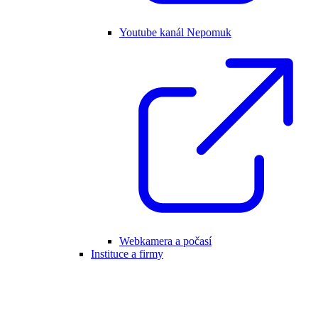
Youtube kanál Nepomuk
Webkamera a počasí
Instituce a firmy