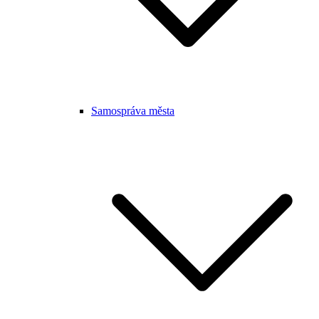
Samospráva města