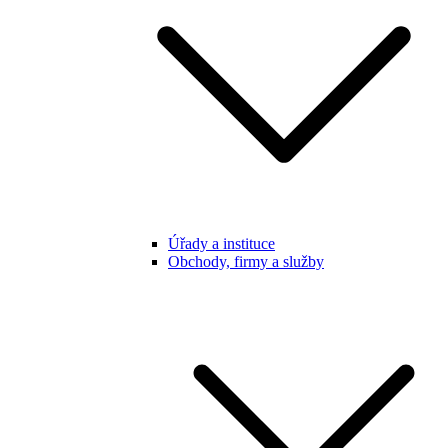
Úřady a instituce
Obchody, firmy a služby