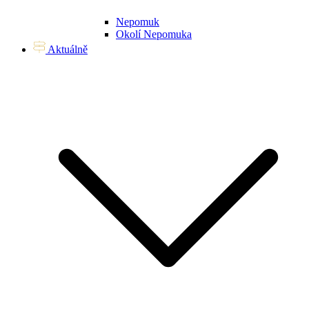
Nepomuk
Okolí Nepomuka
Aktuálně