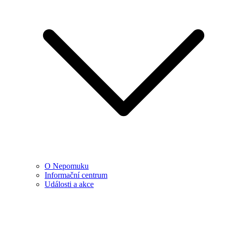
O Nepomuku
Informační centrum
Události a akce