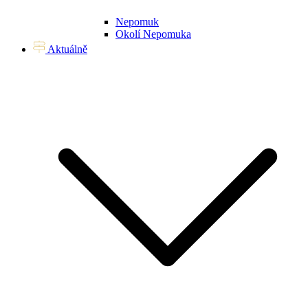
Nepomuk
Okolí Nepomuka
Aktuálně