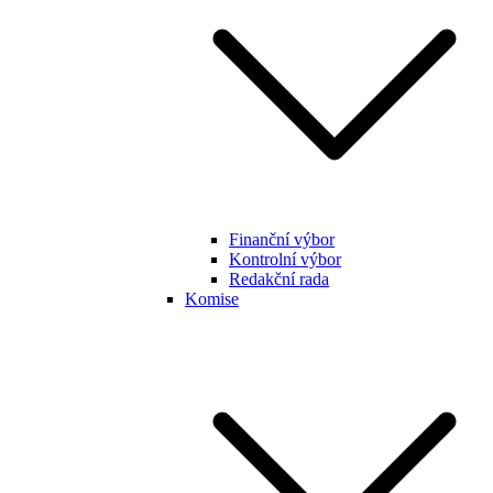
Finanční výbor
Kontrolní výbor
Redakční rada
Komise