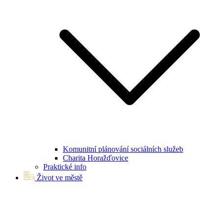
Komunitní plánování sociálních služeb
Charita Horažďovice
Praktické info
Život ve městě