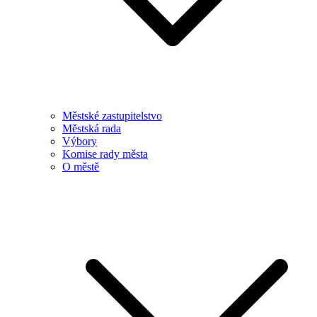
Městské zastupitelstvo
Městská rada
Výbory
Komise rady města
O městě