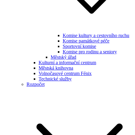
Komise kultury a cestovního ruchu
Komise památkové péče
Sportovní komise
Komise pro rodinu a seniory
Městský úřad
Kulturní a informační centrum
Městská knihovna
Volnočasové centrum Fénix
Technické služby
Rozpočet