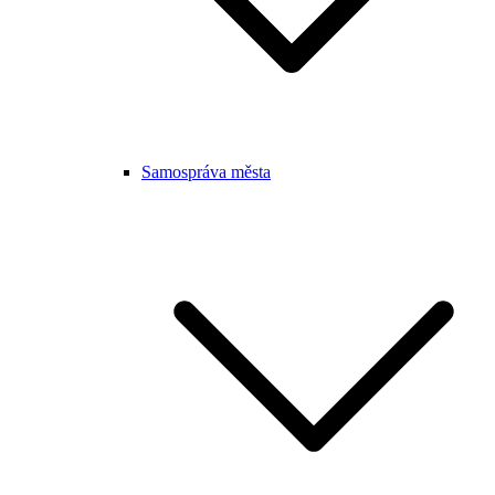
Samospráva města