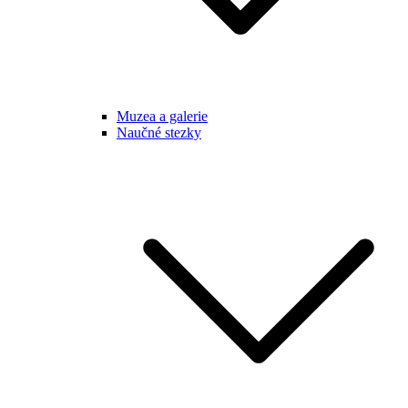
Muzea a galerie
Naučné stezky