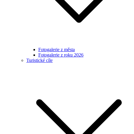
Fotogalerie z města
Fotogalerie z roku 2026
Turistické cíle