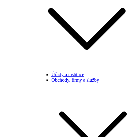
Úřady a instituce
Obchody, firmy a služby