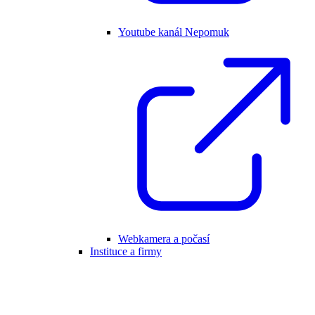
Youtube kanál Nepomuk
Webkamera a počasí
Instituce a firmy