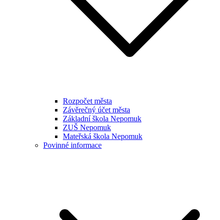
Rozpočet města
Závěrečný účet města
Základní škola Nepomuk
ZUŠ Nepomuk
Mateřská škola Nepomuk
Povinné informace