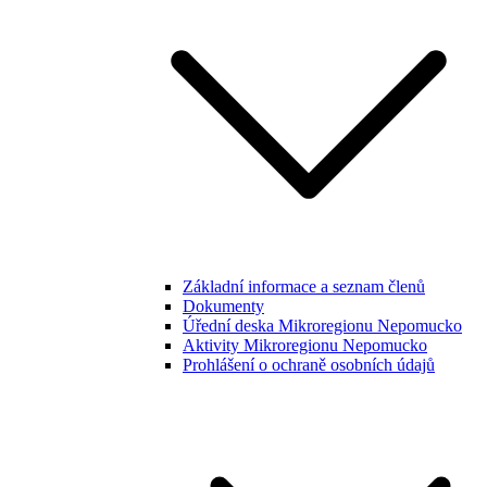
Základní informace a seznam členů
Dokumenty
Úřední deska Mikroregionu Nepomucko
Aktivity Mikroregionu Nepomucko
Prohlášení o ochraně osobních údajů