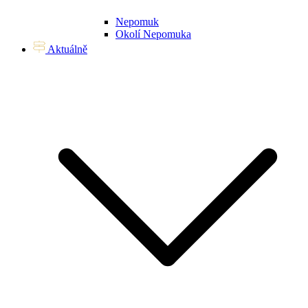
Nepomuk
Okolí Nepomuka
Aktuálně