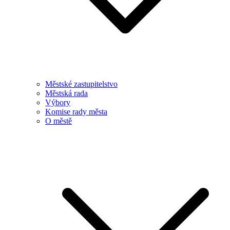
Městské zastupitelstvo
Městská rada
Výbory
Komise rady města
O městě