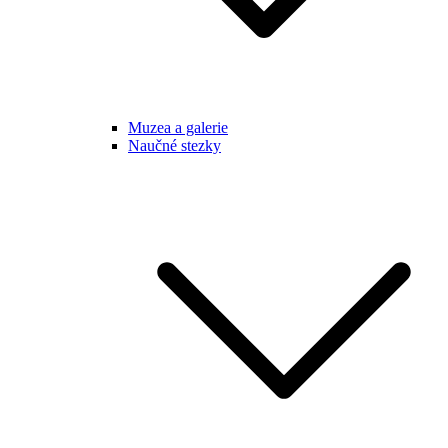
Muzea a galerie
Naučné stezky