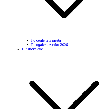
Fotogalerie z města
Fotogalerie z roku 2026
Turistické cíle