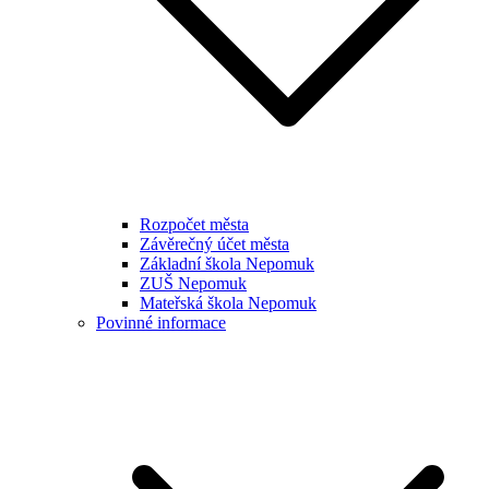
Rozpočet města
Závěrečný účet města
Základní škola Nepomuk
ZUŠ Nepomuk
Mateřská škola Nepomuk
Povinné informace