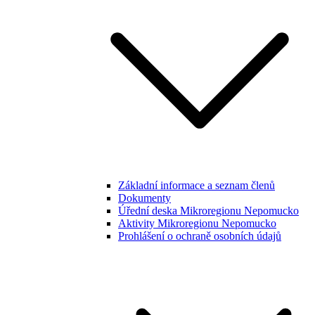
Základní informace a seznam členů
Dokumenty
Úřední deska Mikroregionu Nepomucko
Aktivity Mikroregionu Nepomucko
Prohlášení o ochraně osobních údajů