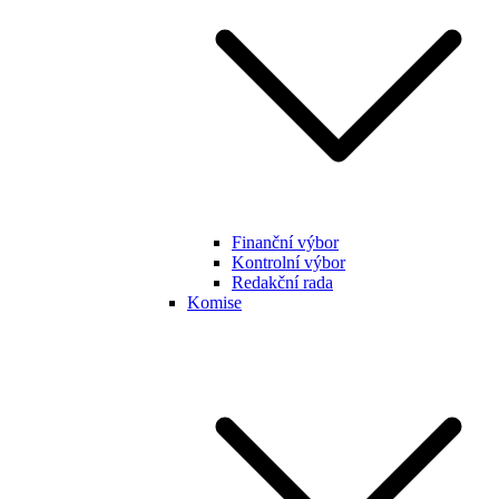
Finanční výbor
Kontrolní výbor
Redakční rada
Komise