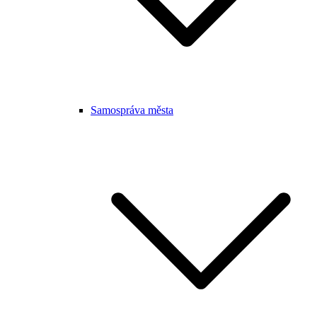
Samospráva města