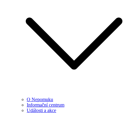
O Nepomuku
Informační centrum
Události a akce