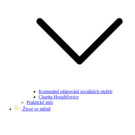
Komunitní plánování sociálních služeb
Charita Horažďovice
Praktické info
Život ve městě