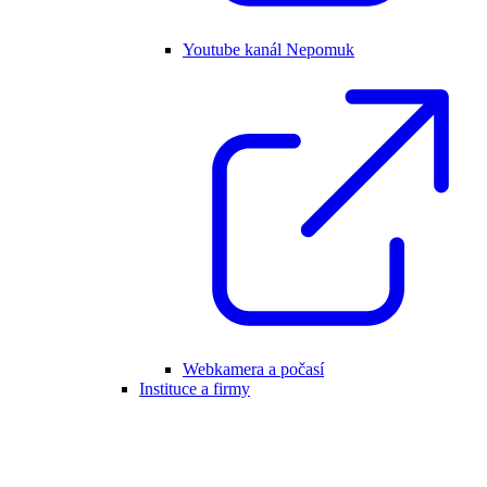
Youtube kanál Nepomuk
Webkamera a počasí
Instituce a firmy