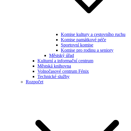
Komise kultury a cestovního ruchu
Komise památkové péče
Sportovní komise
Komise pro rodinu a seniory
Městský úřad
Kulturní a informační centrum
Městská knihovna
Volnočasové centrum Fénix
Technické služby
Rozpočet