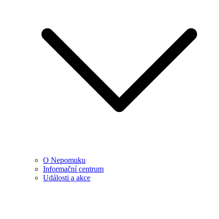
O Nepomuku
Informační centrum
Události a akce