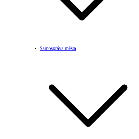
Samospráva města