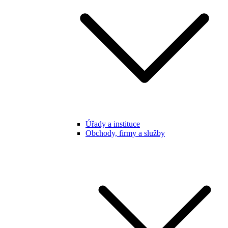
Úřady a instituce
Obchody, firmy a služby