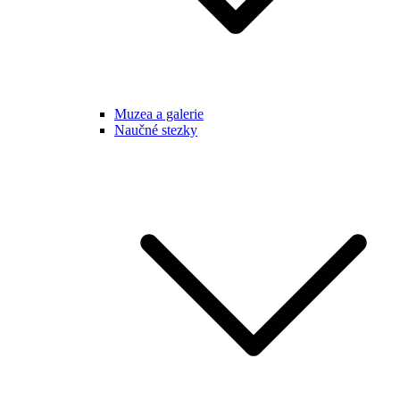
Muzea a galerie
Naučné stezky