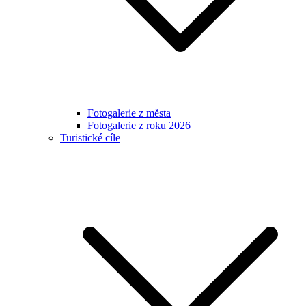
Fotogalerie z města
Fotogalerie z roku 2026
Turistické cíle