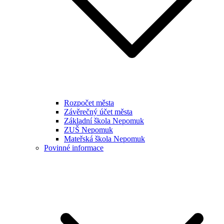
Rozpočet města
Závěrečný účet města
Základní škola Nepomuk
ZUŠ Nepomuk
Mateřská škola Nepomuk
Povinné informace