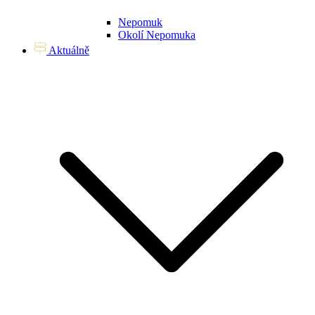
Nepomuk
Okolí Nepomuka
Aktuálně