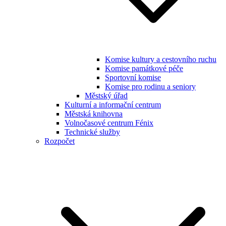
Komise kultury a cestovního ruchu
Komise památkové péče
Sportovní komise
Komise pro rodinu a seniory
Městský úřad
Kulturní a informační centrum
Městská knihovna
Volnočasové centrum Fénix
Technické služby
Rozpočet