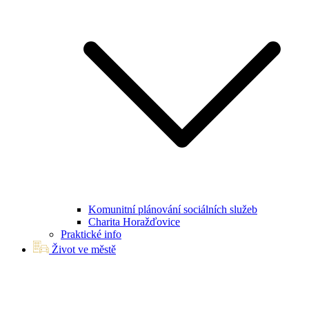
Komunitní plánování sociálních služeb
Charita Horažďovice
Praktické info
Život ve městě