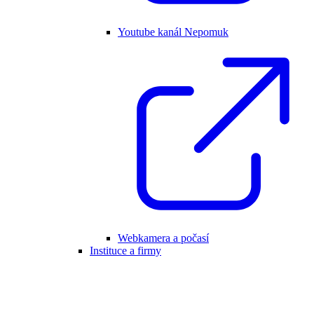
Youtube kanál Nepomuk
Webkamera a počasí
Instituce a firmy