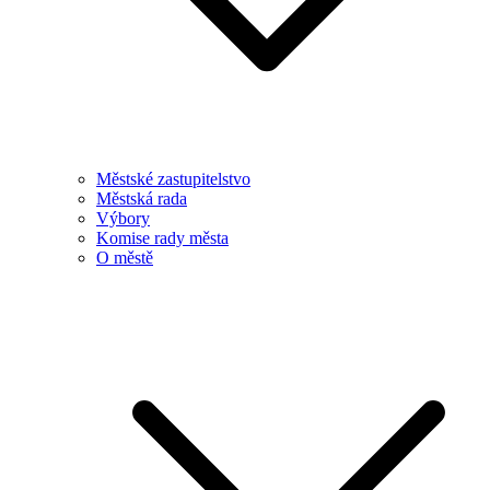
Městské zastupitelstvo
Městská rada
Výbory
Komise rady města
O městě