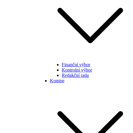
Finanční výbor
Kontrolní výbor
Redakční rada
Komise