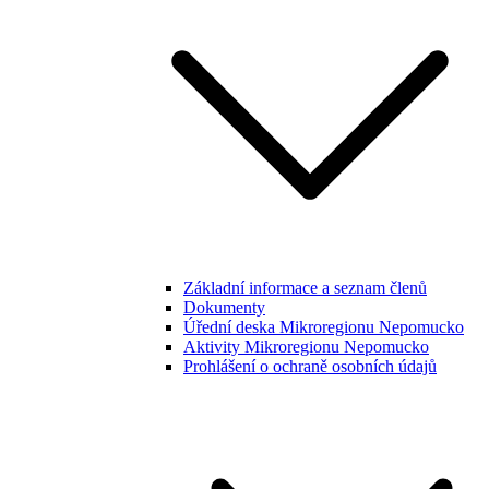
Základní informace a seznam členů
Dokumenty
Úřední deska Mikroregionu Nepomucko
Aktivity Mikroregionu Nepomucko
Prohlášení o ochraně osobních údajů