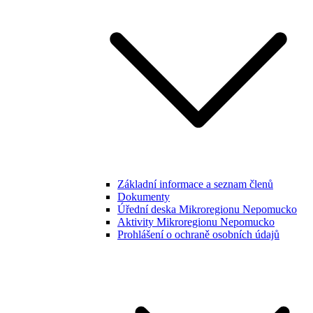
Základní informace a seznam členů
Dokumenty
Úřední deska Mikroregionu Nepomucko
Aktivity Mikroregionu Nepomucko
Prohlášení o ochraně osobních údajů