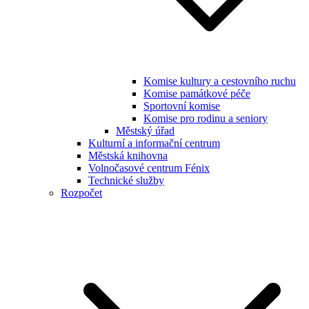
Komise kultury a cestovního ruchu
Komise památkové péče
Sportovní komise
Komise pro rodinu a seniory
Městský úřad
Kulturní a informační centrum
Městská knihovna
Volnočasové centrum Fénix
Technické služby
Rozpočet