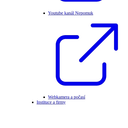
Youtube kanál Nepomuk
Webkamera a počasí
Instituce a firmy