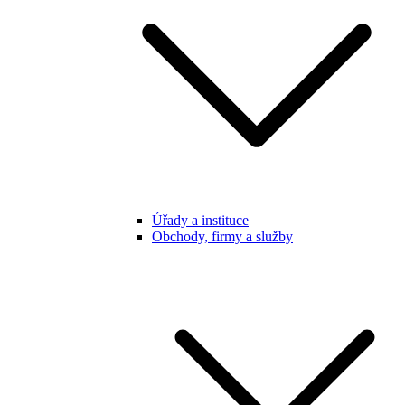
Úřady a instituce
Obchody, firmy a služby