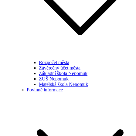
Rozpočet města
Závěrečný účet města
Základní škola Nepomuk
ZUŠ Nepomuk
Mateřská škola Nepomuk
Povinné informace