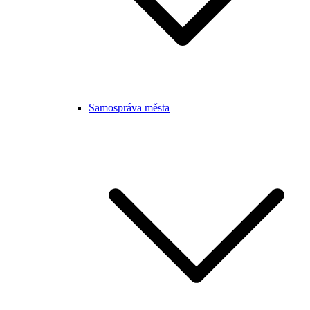
Samospráva města