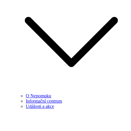
O Nepomuku
Informační centrum
Události a akce