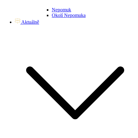
Nepomuk
Okolí Nepomuka
Aktuálně