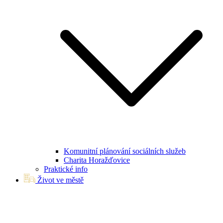
Komunitní plánování sociálních služeb
Charita Horažďovice
Praktické info
Život ve městě