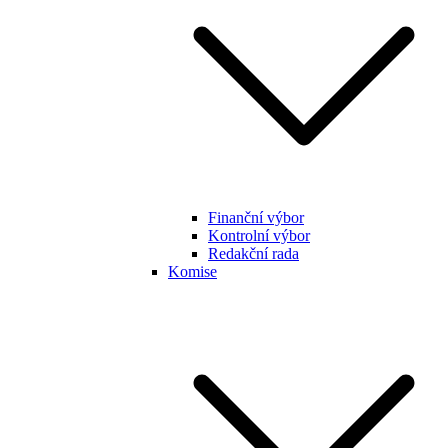
Finanční výbor
Kontrolní výbor
Redakční rada
Komise