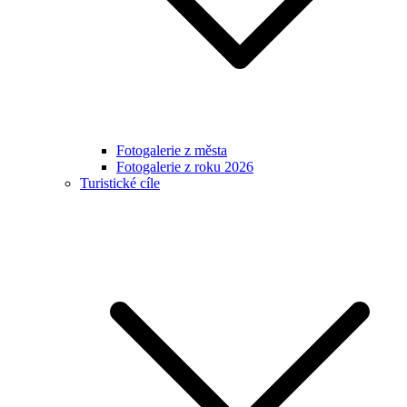
Fotogalerie z města
Fotogalerie z roku 2026
Turistické cíle