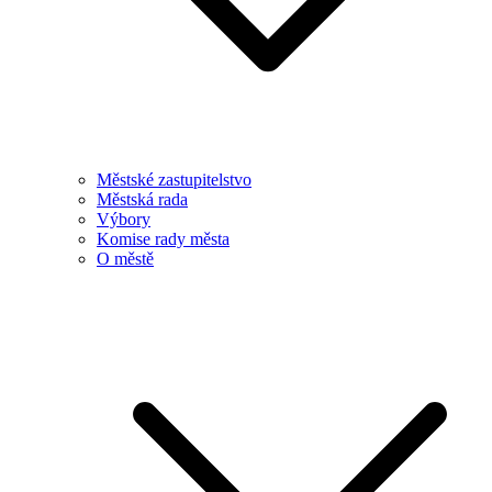
Městské zastupitelstvo
Městská rada
Výbory
Komise rady města
O městě