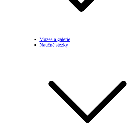
Muzea a galerie
Naučné stezky