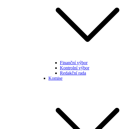
Finanční výbor
Kontrolní výbor
Redakční rada
Komise