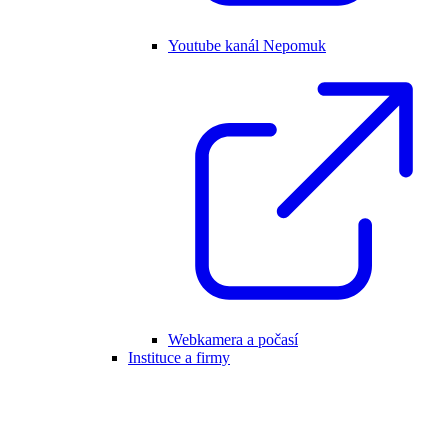
Youtube kanál Nepomuk
Webkamera a počasí
Instituce a firmy