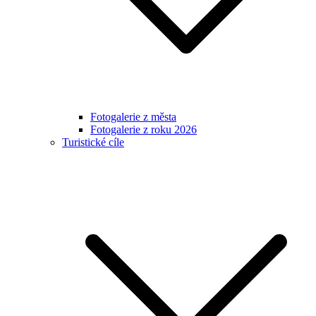
Fotogalerie z města
Fotogalerie z roku 2026
Turistické cíle