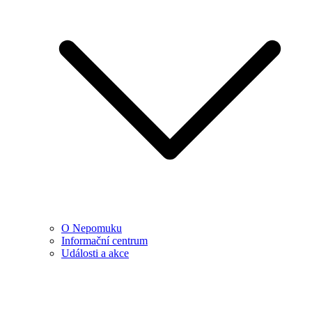
O Nepomuku
Informační centrum
Události a akce