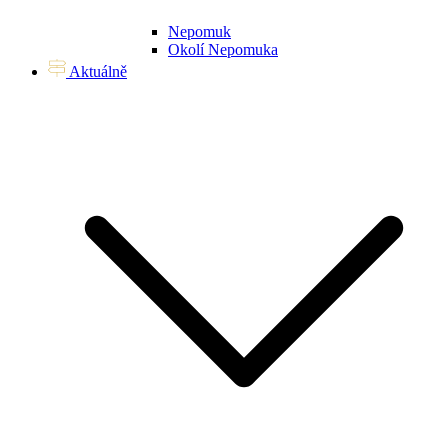
Nepomuk
Okolí Nepomuka
Aktuálně