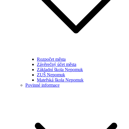
Rozpočet města
Závěrečný účet města
Základní škola Nepomuk
ZUŠ Nepomuk
Mateřská škola Nepomuk
Povinné informace