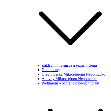
Základní informace a seznam členů
Dokumenty
Úřední deska Mikroregionu Nepomucko
Aktivity Mikroregionu Nepomucko
Prohlášení o ochraně osobních údajů