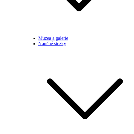
Muzea a galerie
Naučné stezky