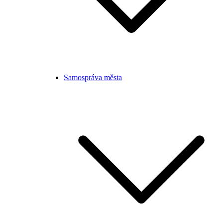
Samospráva města