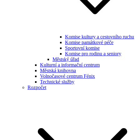
Komise kultury a cestovního ruchu
Komise památkové péče
Sportovní komise
Komise pro rodinu a seniory
Městský úřad
Kulturní a informační centrum
Městská knihovna
Volnočasové centrum Fénix
Technické služby
Rozpočet