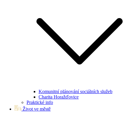
Komunitní plánování sociálních služeb
Charita Horažďovice
Praktické info
Život ve městě