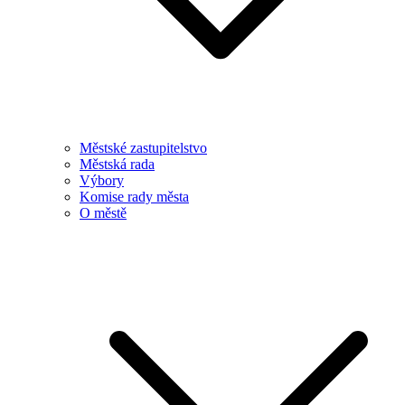
Městské zastupitelstvo
Městská rada
Výbory
Komise rady města
O městě