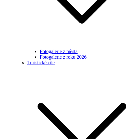
Fotogalerie z města
Fotogalerie z roku 2026
Turistické cíle