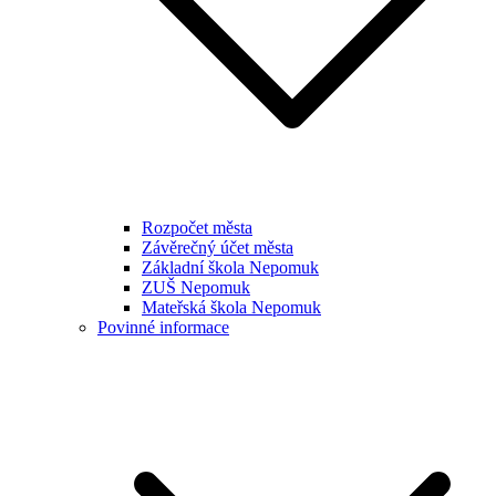
Rozpočet města
Závěrečný účet města
Základní škola Nepomuk
ZUŠ Nepomuk
Mateřská škola Nepomuk
Povinné informace