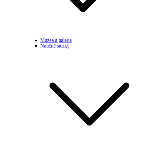
Muzea a galerie
Naučné stezky