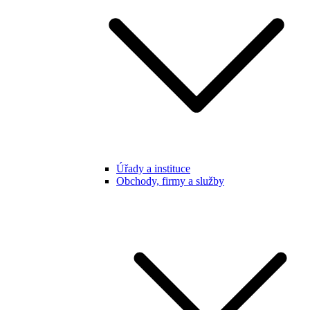
Úřady a instituce
Obchody, firmy a služby