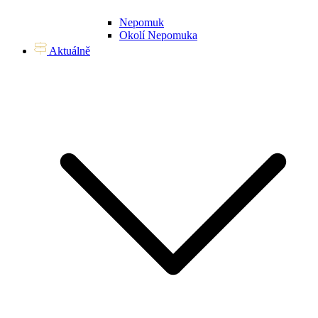
Nepomuk
Okolí Nepomuka
Aktuálně