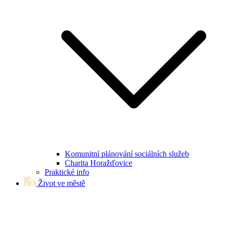
Komunitní plánování sociálních služeb
Charita Horažďovice
Praktické info
Život ve městě