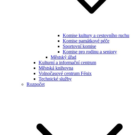
Komise kultury a cestovního ruchu
Komise památkové péče
Sportovní komise
Komise pro rodinu a seniory
Městský úřad
Kulturní a informační centrum
Městská knihovna
Volnočasové centrum Fénix
Technické služby
Rozpočet