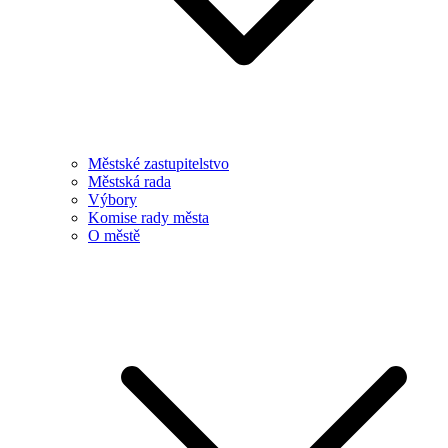
Městské zastupitelstvo
Městská rada
Výbory
Komise rady města
O městě