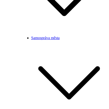
Samospráva města