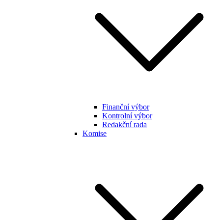
Finanční výbor
Kontrolní výbor
Redakční rada
Komise