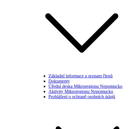
Základní informace a seznam členů
Dokumenty
Úřední deska Mikroregionu Nepomucko
Aktivity Mikroregionu Nepomucko
Prohlášení o ochraně osobních údajů