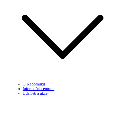
O Nepomuku
Informační centrum
Události a akce