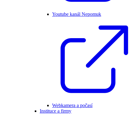
Youtube kanál Nepomuk
Webkamera a počasí
Instituce a firmy