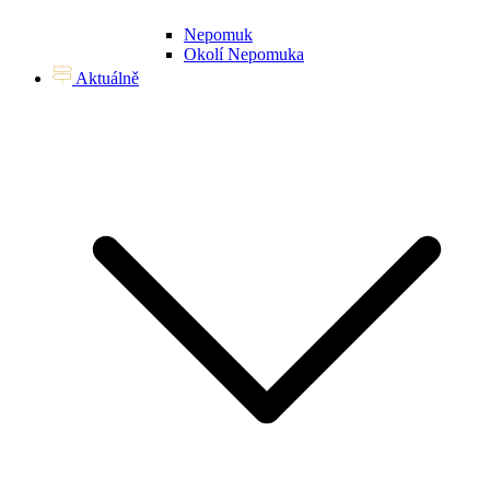
Nepomuk
Okolí Nepomuka
Aktuálně