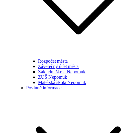
Rozpočet města
Závěrečný účet města
Základní škola Nepomuk
ZUŠ Nepomuk
Mateřská škola Nepomuk
Povinné informace