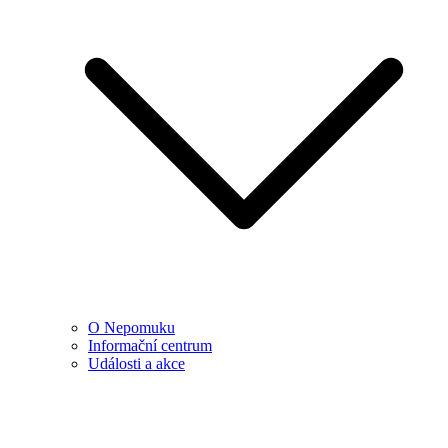
O Nepomuku
Informační centrum
Události a akce