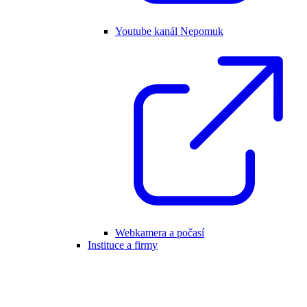
Youtube kanál Nepomuk
Webkamera a počasí
Instituce a firmy