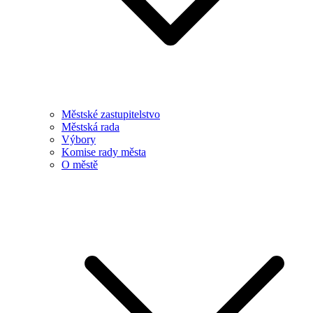
Městské zastupitelstvo
Městská rada
Výbory
Komise rady města
O městě