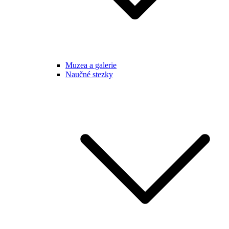
Muzea a galerie
Naučné stezky