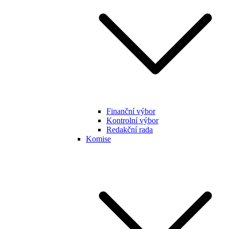
Finanční výbor
Kontrolní výbor
Redakční rada
Komise