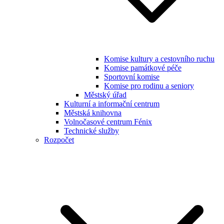
Komise kultury a cestovního ruchu
Komise památkové péče
Sportovní komise
Komise pro rodinu a seniory
Městský úřad
Kulturní a informační centrum
Městská knihovna
Volnočasové centrum Fénix
Technické služby
Rozpočet