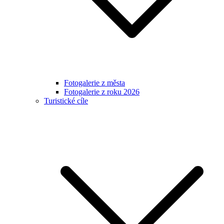
Fotogalerie z města
Fotogalerie z roku 2026
Turistické cíle