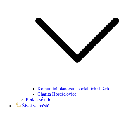
Komunitní plánování sociálních služeb
Charita Horažďovice
Praktické info
Život ve městě