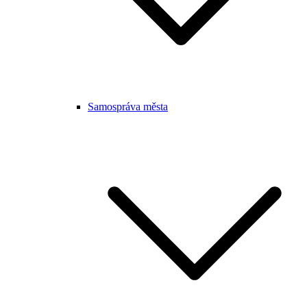
Samospráva města