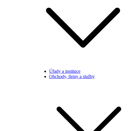
Úřady a instituce
Obchody, firmy a služby