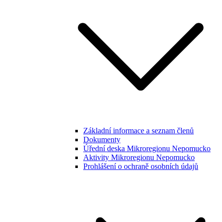
Základní informace a seznam členů
Dokumenty
Úřední deska Mikroregionu Nepomucko
Aktivity Mikroregionu Nepomucko
Prohlášení o ochraně osobních údajů