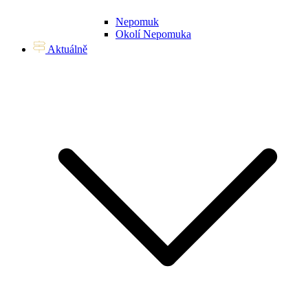
Nepomuk
Okolí Nepomuka
Aktuálně