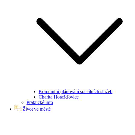
Komunitní plánování sociálních služeb
Charita Horažďovice
Praktické info
Život ve městě