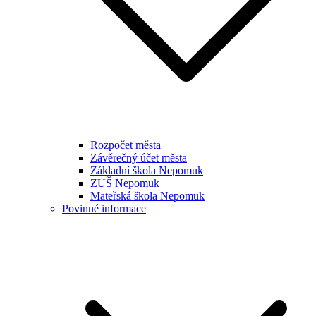
Rozpočet města
Závěrečný účet města
Základní škola Nepomuk
ZUŠ Nepomuk
Mateřská škola Nepomuk
Povinné informace