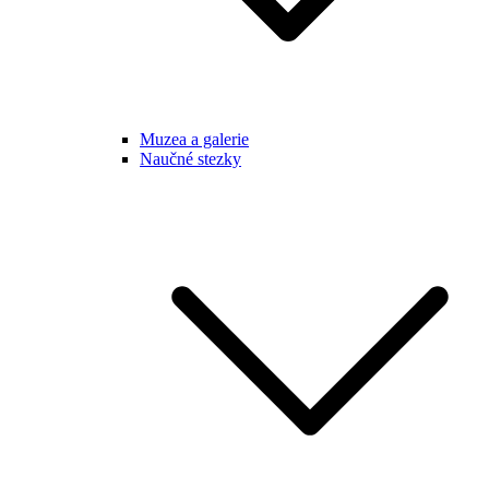
Muzea a galerie
Naučné stezky