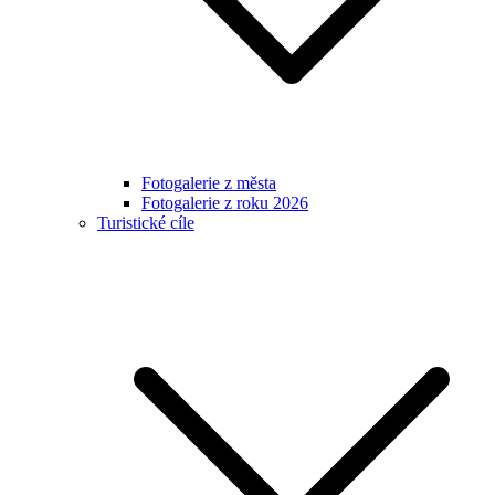
Fotogalerie z města
Fotogalerie z roku 2026
Turistické cíle