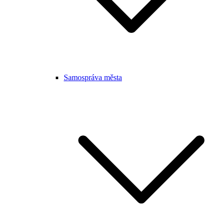
Samospráva města