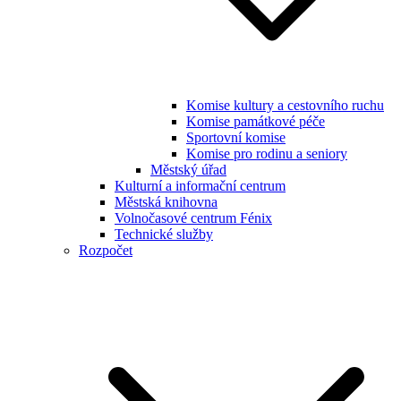
Komise kultury a cestovního ruchu
Komise památkové péče
Sportovní komise
Komise pro rodinu a seniory
Městský úřad
Kulturní a informační centrum
Městská knihovna
Volnočasové centrum Fénix
Technické služby
Rozpočet