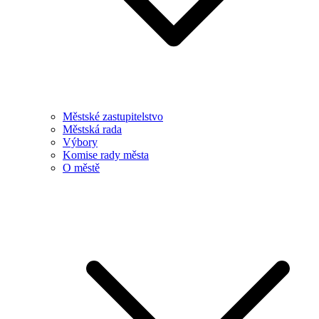
Městské zastupitelstvo
Městská rada
Výbory
Komise rady města
O městě