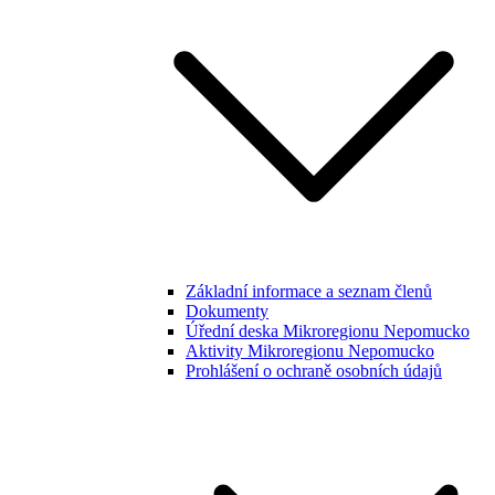
Základní informace a seznam členů
Dokumenty
Úřední deska Mikroregionu Nepomucko
Aktivity Mikroregionu Nepomucko
Prohlášení o ochraně osobních údajů