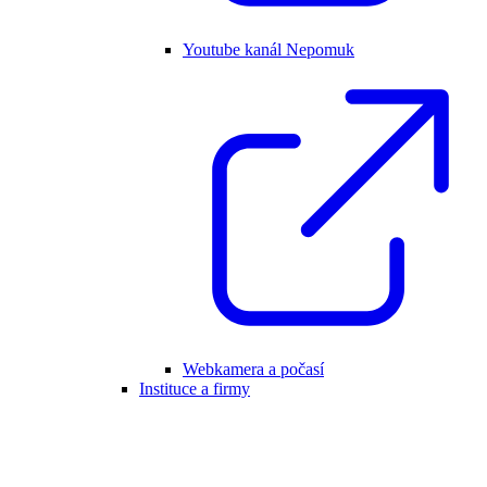
Youtube kanál Nepomuk
Webkamera a počasí
Instituce a firmy