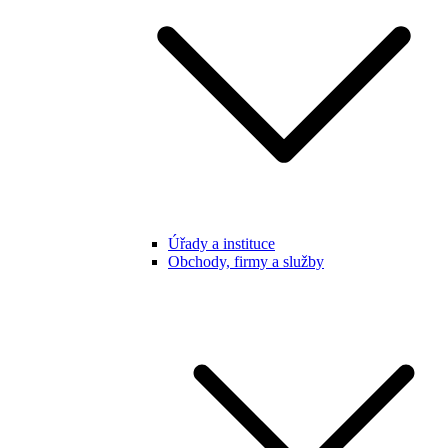
Úřady a instituce
Obchody, firmy a služby