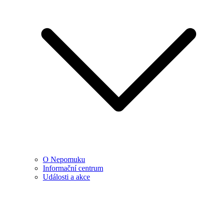
O Nepomuku
Informační centrum
Události a akce