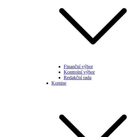
Finanční výbor
Kontrolní výbor
Redakční rada
Komise