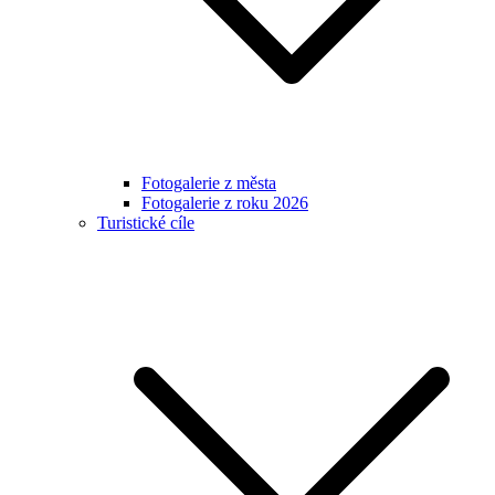
Fotogalerie z města
Fotogalerie z roku 2026
Turistické cíle