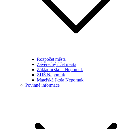
Rozpočet města
Závěrečný účet města
Základní škola Nepomuk
ZUŠ Nepomuk
Mateřská škola Nepomuk
Povinné informace