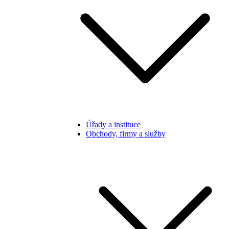
Úřady a instituce
Obchody, firmy a služby