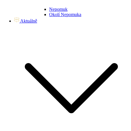
Nepomuk
Okolí Nepomuka
Aktuálně