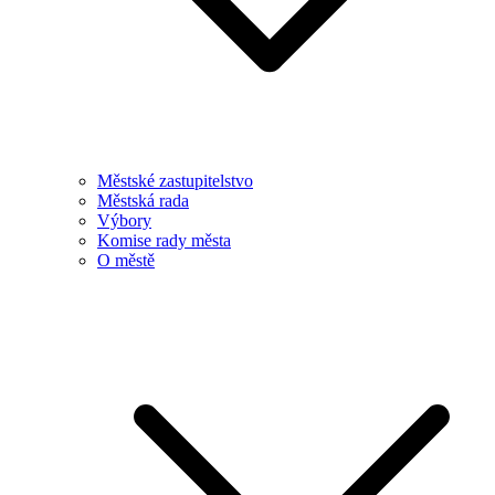
Městské zastupitelstvo
Městská rada
Výbory
Komise rady města
O městě