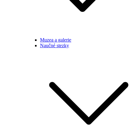
Muzea a galerie
Naučné stezky