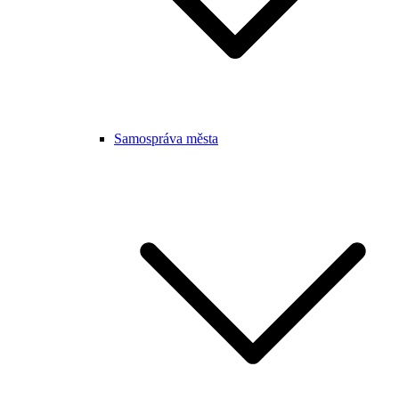
Samospráva města