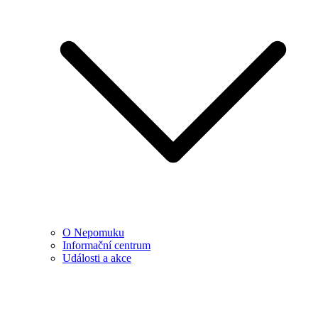
O Nepomuku
Informační centrum
Události a akce