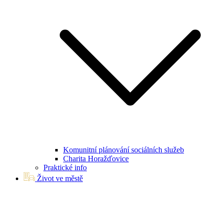
Komunitní plánování sociálních služeb
Charita Horažďovice
Praktické info
Život ve městě