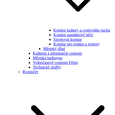
Komise kultury a cestovního ruchu
Komise památkové péče
Sportovní komise
Komise pro rodinu a seniory
Městský úřad
Kulturní a informační centrum
Městská knihovna
Volnočasové centrum Fénix
Technické služby
Rozpočet