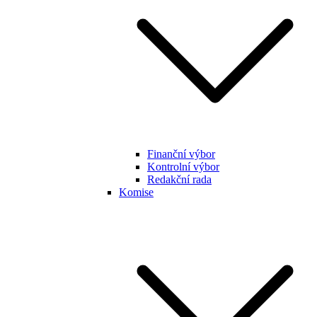
Finanční výbor
Kontrolní výbor
Redakční rada
Komise