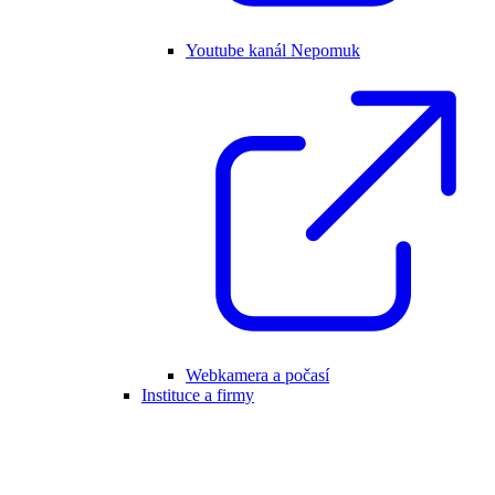
Youtube kanál Nepomuk
Webkamera a počasí
Instituce a firmy