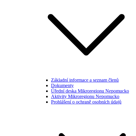
Základní informace a seznam členů
Dokumenty
Úřední deska Mikroregionu Nepomucko
Aktivity Mikroregionu Nepomucko
Prohlášení o ochraně osobních údajů