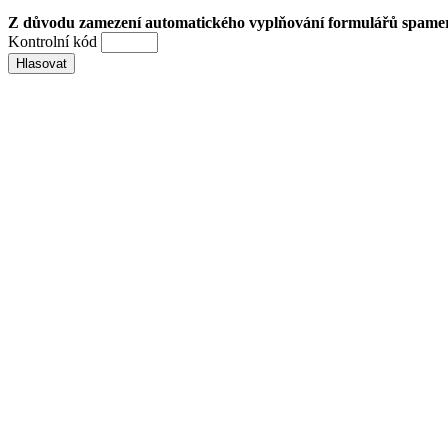
Z důvodu zamezení automatického vyplňování formulářů spamery 
Kontrolní kód