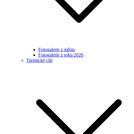
Fotogalerie z města
Fotogalerie z roku 2026
Turistické cíle