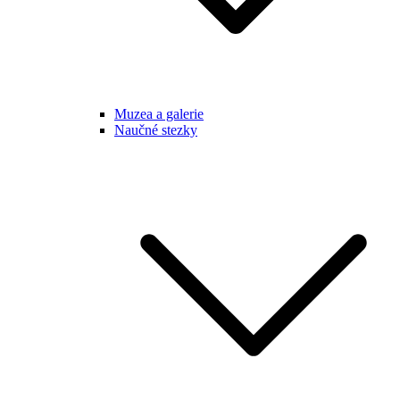
Muzea a galerie
Naučné stezky