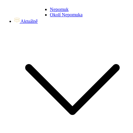
Nepomuk
Okolí Nepomuka
Aktuálně