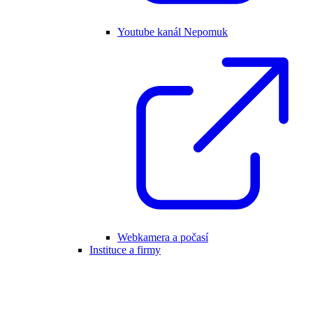
Youtube kanál Nepomuk
Webkamera a počasí
Instituce a firmy