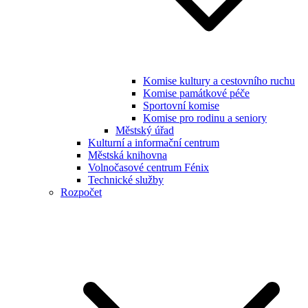
Komise kultury a cestovního ruchu
Komise památkové péče
Sportovní komise
Komise pro rodinu a seniory
Městský úřad
Kulturní a informační centrum
Městská knihovna
Volnočasové centrum Fénix
Technické služby
Rozpočet