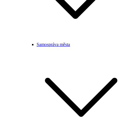
Samospráva města