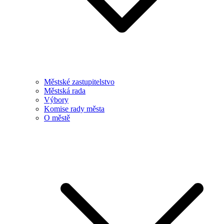
Městské zastupitelstvo
Městská rada
Výbory
Komise rady města
O městě