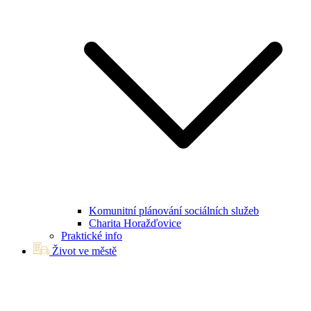
Komunitní plánování sociálních služeb
Charita Horažďovice
Praktické info
Život ve městě