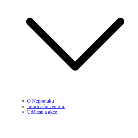
O Nepomuku
Informační centrum
Události a akce