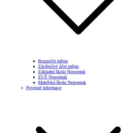
Rozpočet města
Závěrečný účet města
Základní škola Nepomuk
ZUŠ Nepomuk
Mateřská škola Nepomuk
Povinné informace