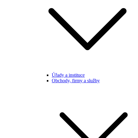
Úřady a instituce
Obchody, firmy a služby