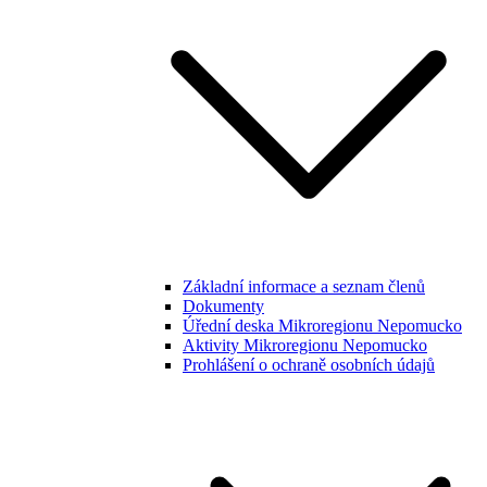
Základní informace a seznam členů
Dokumenty
Úřední deska Mikroregionu Nepomucko
Aktivity Mikroregionu Nepomucko
Prohlášení o ochraně osobních údajů