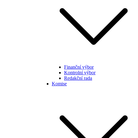
Finanční výbor
Kontrolní výbor
Redakční rada
Komise