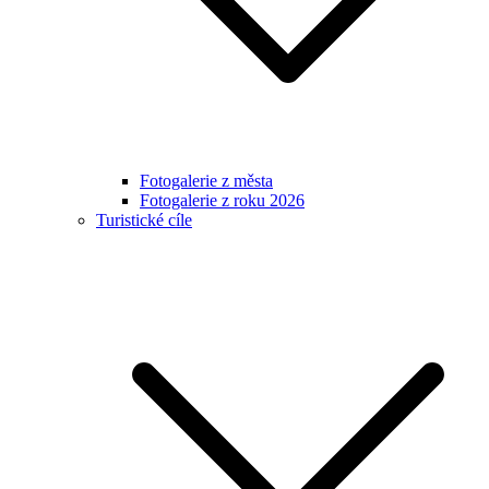
Fotogalerie z města
Fotogalerie z roku 2026
Turistické cíle