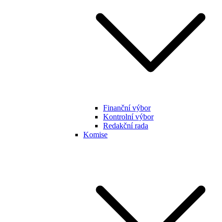
Finanční výbor
Kontrolní výbor
Redakční rada
Komise