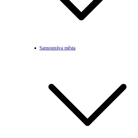
Samospráva města