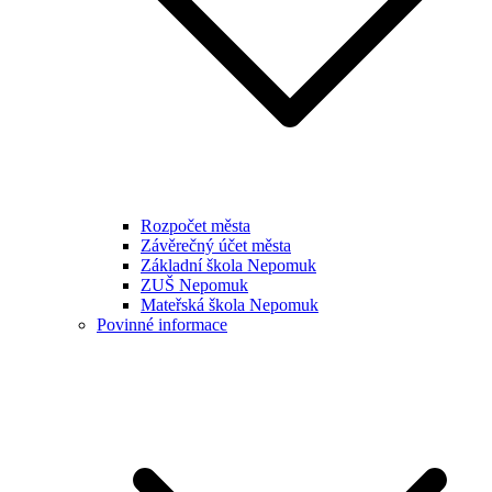
Rozpočet města
Závěrečný účet města
Základní škola Nepomuk
ZUŠ Nepomuk
Mateřská škola Nepomuk
Povinné informace