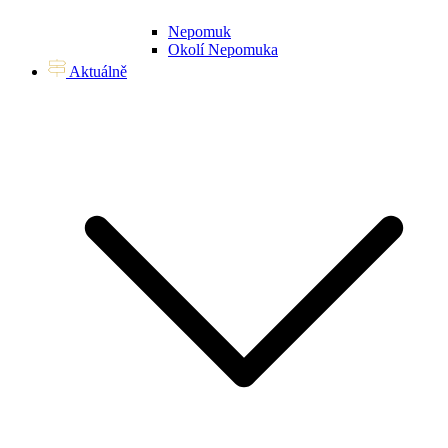
Nepomuk
Okolí Nepomuka
Aktuálně