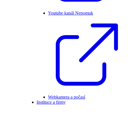
Youtube kanál Nepomuk
Webkamera a počasí
Instituce a firmy