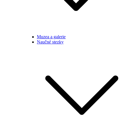
Muzea a galerie
Naučné stezky