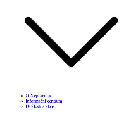
O Nepomuku
Informační centrum
Události a akce