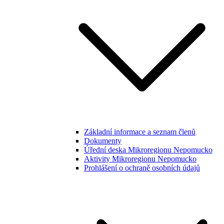
Základní informace a seznam členů
Dokumenty
Úřední deska Mikroregionu Nepomucko
Aktivity Mikroregionu Nepomucko
Prohlášení o ochraně osobních údajů