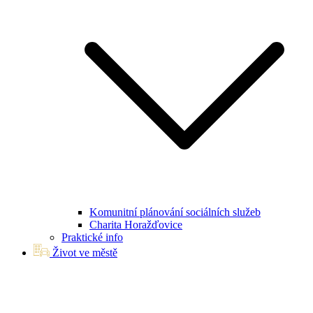
Komunitní plánování sociálních služeb
Charita Horažďovice
Praktické info
Život ve městě