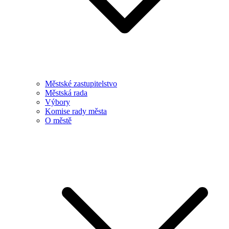
Městské zastupitelstvo
Městská rada
Výbory
Komise rady města
O městě