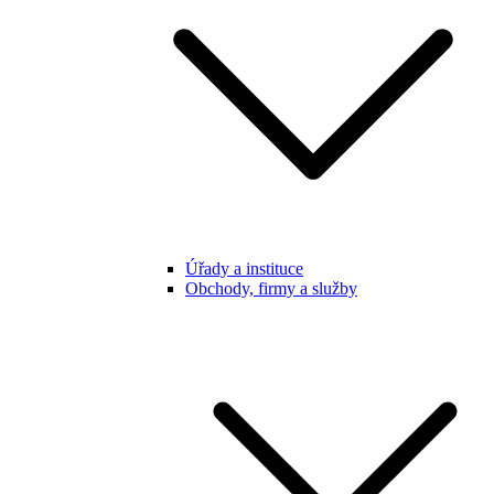
Úřady a instituce
Obchody, firmy a služby