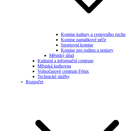
Komise kultury a cestovního ruchu
Komise památkové péče
Sportovní komise
Komise pro rodinu a seniory
Městský úřad
Kulturní a informační centrum
Městská knihovna
Volnočasové centrum Fénix
Technické služby
Rozpočet