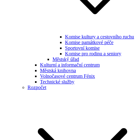
Komise kultury a cestovního ruchu
Komise památkové péče
Sportovní komise
Komise pro rodinu a seniory
Městský úřad
Kulturní a informační centrum
Městská knihovna
Volnočasové centrum Fénix
Technické služby
Rozpočet