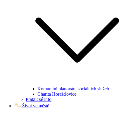
Komunitní plánování sociálních služeb
Charita Horažďovice
Praktické info
Život ve městě