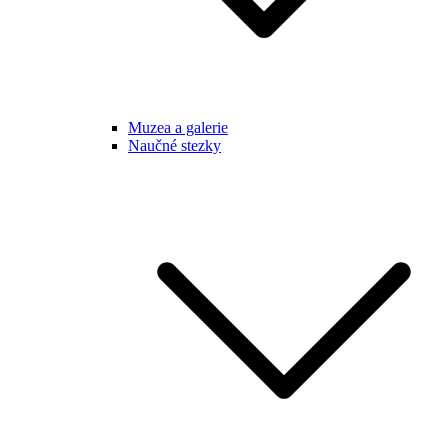
Muzea a galerie
Naučné stezky