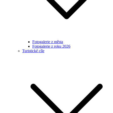
Fotogalerie z města
Fotogalerie z roku 2026
Turistické cíle