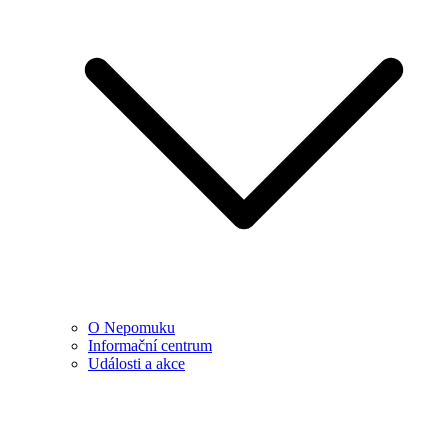
O Nepomuku
Informační centrum
Události a akce