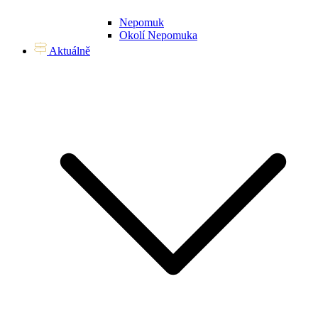
Nepomuk
Okolí Nepomuka
Aktuálně