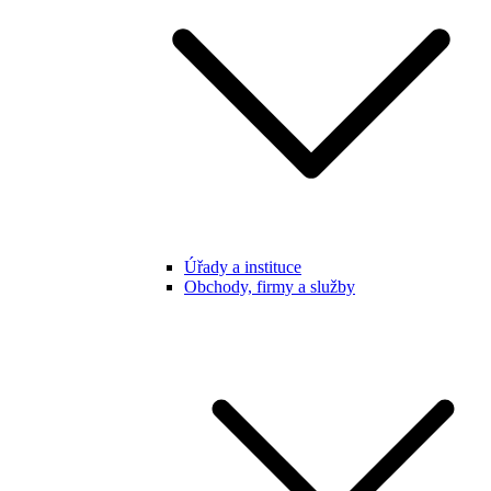
Úřady a instituce
Obchody, firmy a služby