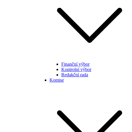
Finanční výbor
Kontrolní výbor
Redakční rada
Komise