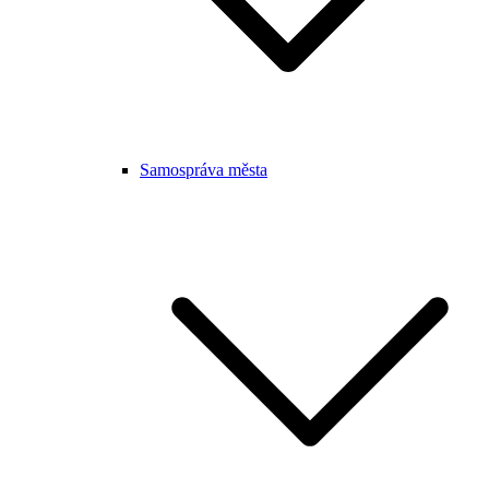
Samospráva města