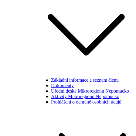
Základní informace a seznam členů
Dokumenty
Úřední deska Mikroregionu Nepomucko
Aktivity Mikroregionu Nepomucko
Prohlášení o ochraně osobních údajů