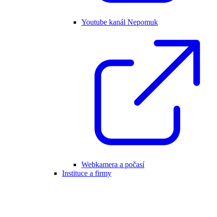
Youtube kanál Nepomuk
Webkamera a počasí
Instituce a firmy