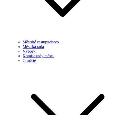
Městské zastupitelstvo
Městská rada
Výbory
Komise rady města
O městě