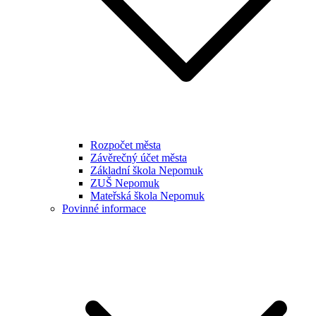
Rozpočet města
Závěrečný účet města
Základní škola Nepomuk
ZUŠ Nepomuk
Mateřská škola Nepomuk
Povinné informace