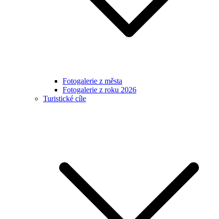
Fotogalerie z města
Fotogalerie z roku 2026
Turistické cíle