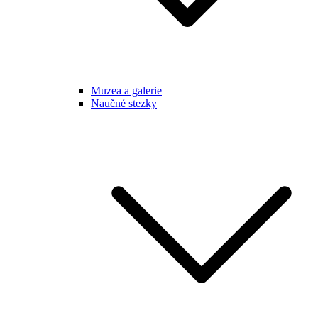
Muzea a galerie
Naučné stezky