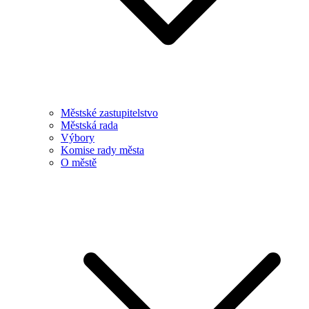
Městské zastupitelstvo
Městská rada
Výbory
Komise rady města
O městě