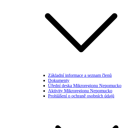
Základní informace a seznam členů
Dokumenty
Úřední deska Mikroregionu Nepomucko
Aktivity Mikroregionu Nepomucko
Prohlášení o ochraně osobních údajů