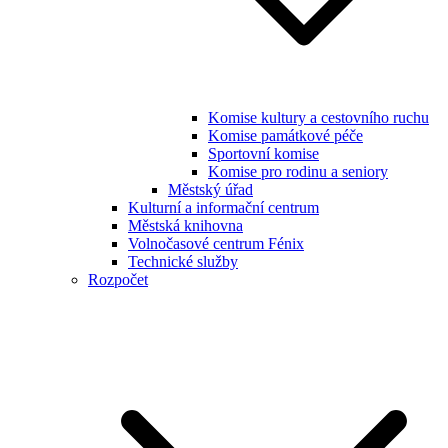
Komise kultury a cestovního ruchu
Komise památkové péče
Sportovní komise
Komise pro rodinu a seniory
Městský úřad
Kulturní a informační centrum
Městská knihovna
Volnočasové centrum Fénix
Technické služby
Rozpočet