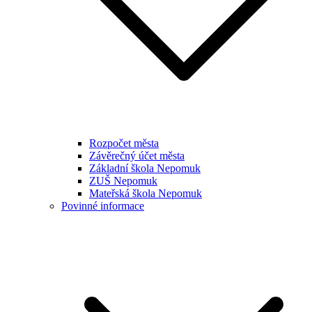
Rozpočet města
Závěrečný účet města
Základní škola Nepomuk
ZUŠ Nepomuk
Mateřská škola Nepomuk
Povinné informace