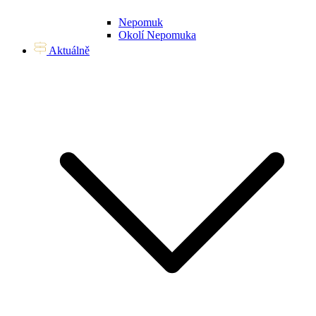
Nepomuk
Okolí Nepomuka
Aktuálně