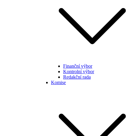
Finanční výbor
Kontrolní výbor
Redakční rada
Komise