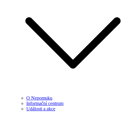
O Nepomuku
Informační centrum
Události a akce