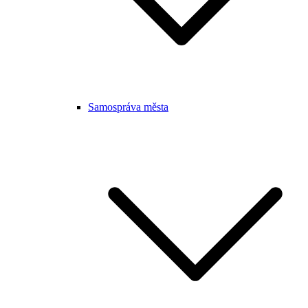
Samospráva města