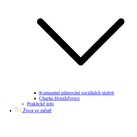
Komunitní plánování sociálních služeb
Charita Horažďovice
Praktické info
Život ve městě