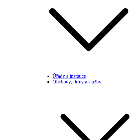
Úřady a instituce
Obchody, firmy a služby