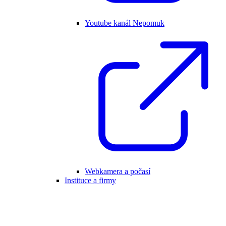
Youtube kanál Nepomuk
Webkamera a počasí
Instituce a firmy