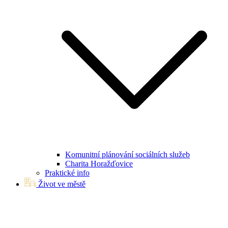
Komunitní plánování sociálních služeb
Charita Horažďovice
Praktické info
Život ve městě