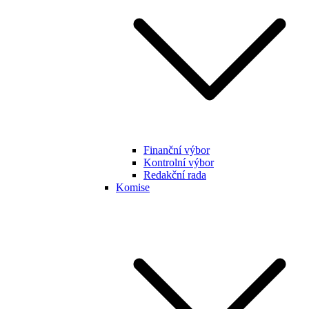
Finanční výbor
Kontrolní výbor
Redakční rada
Komise