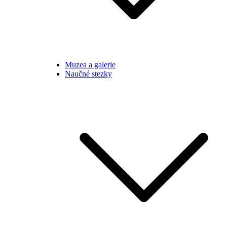
Muzea a galerie
Naučné stezky