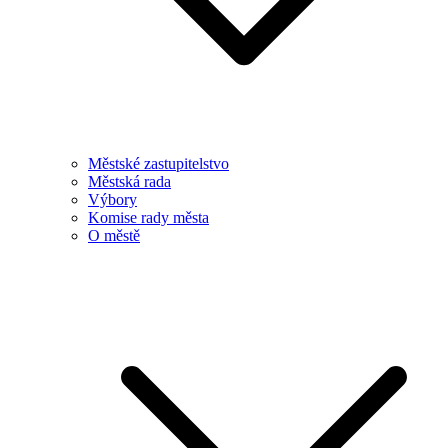
Městské zastupitelstvo
Městská rada
Výbory
Komise rady města
O městě