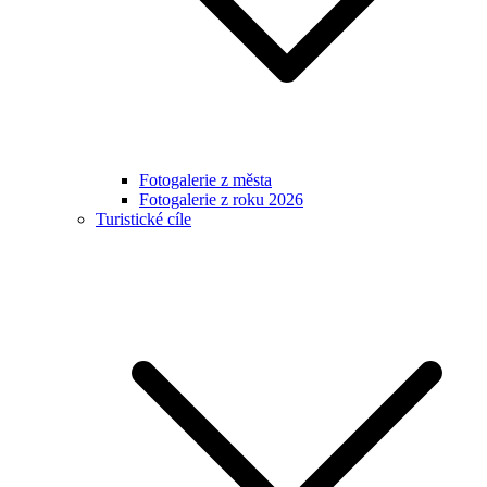
Fotogalerie z města
Fotogalerie z roku 2026
Turistické cíle