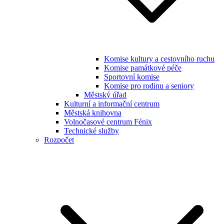
Komise kultury a cestovního ruchu
Komise památkové péče
Sportovní komise
Komise pro rodinu a seniory
Městský úřad
Kulturní a informační centrum
Městská knihovna
Volnočasové centrum Fénix
Technické služby
Rozpočet