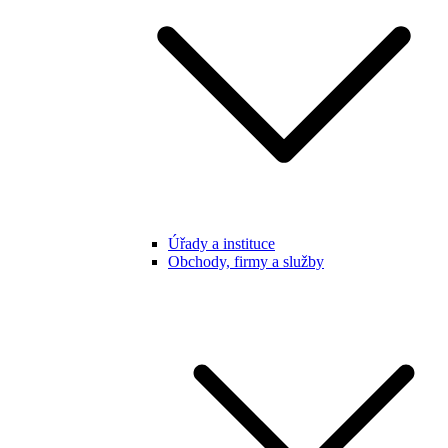
Úřady a instituce
Obchody, firmy a služby