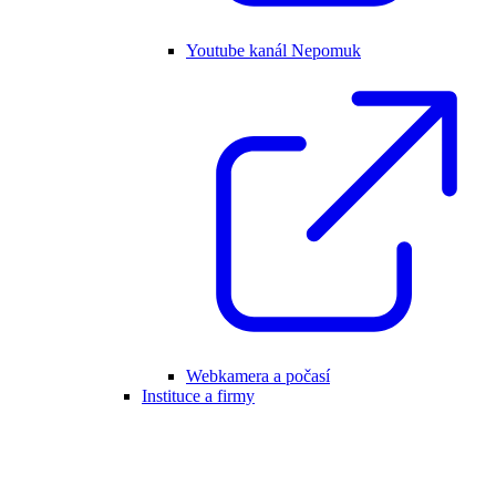
Youtube kanál Nepomuk
Webkamera a počasí
Instituce a firmy