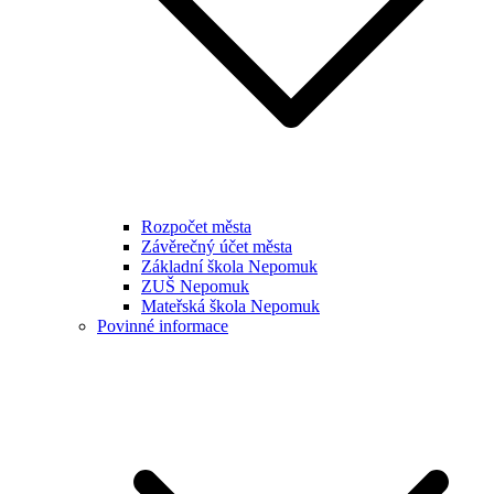
Rozpočet města
Závěrečný účet města
Základní škola Nepomuk
ZUŠ Nepomuk
Mateřská škola Nepomuk
Povinné informace