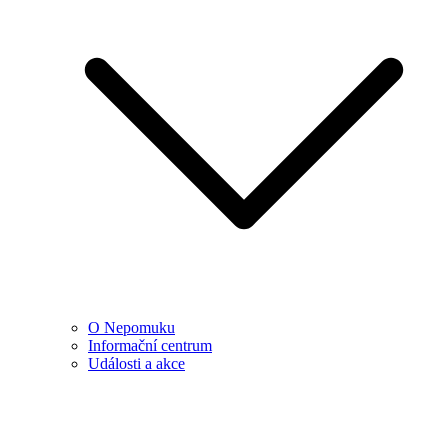
O Nepomuku
Informační centrum
Události a akce