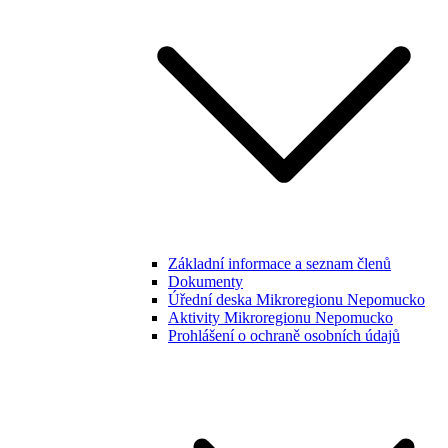
Základní informace a seznam členů
Dokumenty
Úřední deska Mikroregionu Nepomucko
Aktivity Mikroregionu Nepomucko
Prohlášení o ochraně osobních údajů