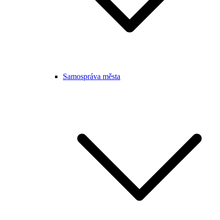
Samospráva města