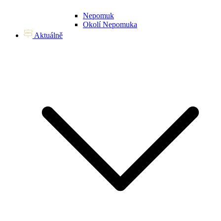
Nepomuk
Okolí Nepomuka
Aktuálně