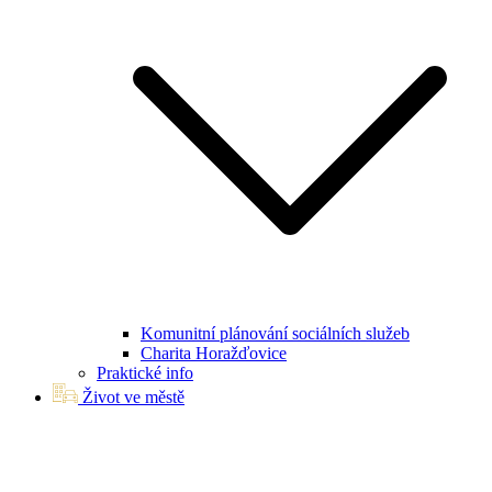
Komunitní plánování sociálních služeb
Charita Horažďovice
Praktické info
Život ve městě