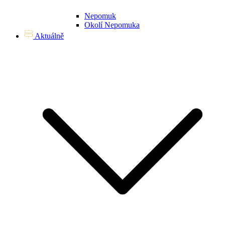
Nepomuk
Okolí Nepomuka
Aktuálně