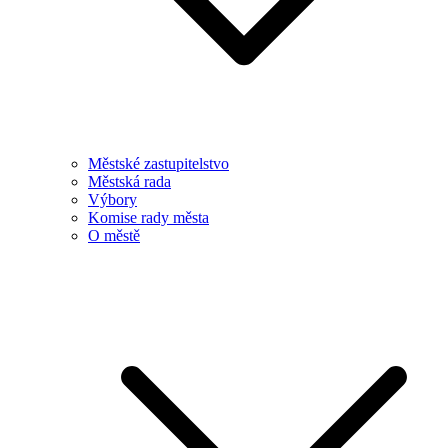
Městské zastupitelstvo
Městská rada
Výbory
Komise rady města
O městě