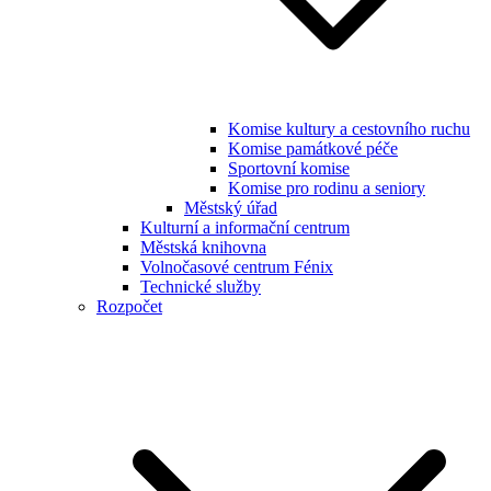
Komise kultury a cestovního ruchu
Komise památkové péče
Sportovní komise
Komise pro rodinu a seniory
Městský úřad
Kulturní a informační centrum
Městská knihovna
Volnočasové centrum Fénix
Technické služby
Rozpočet