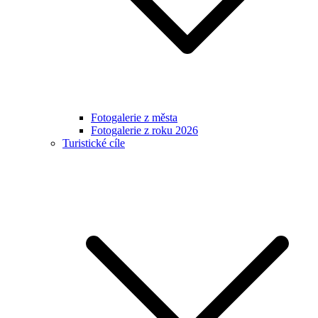
Fotogalerie z města
Fotogalerie z roku 2026
Turistické cíle