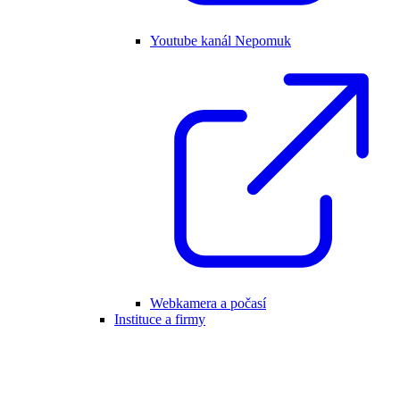
Youtube kanál Nepomuk
Webkamera a počasí
Instituce a firmy