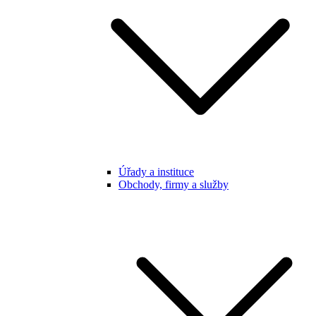
Úřady a instituce
Obchody, firmy a služby