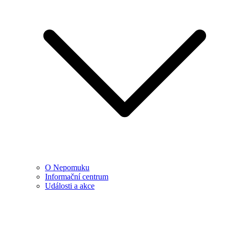
O Nepomuku
Informační centrum
Události a akce