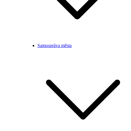
Samospráva města