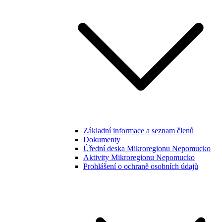
Základní informace a seznam členů
Dokumenty
Úřední deska Mikroregionu Nepomucko
Aktivity Mikroregionu Nepomucko
Prohlášení o ochraně osobních údajů