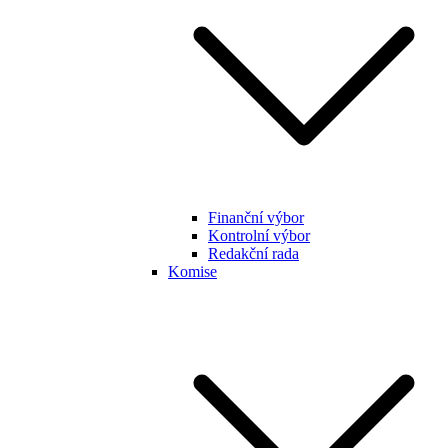
Finanční výbor
Kontrolní výbor
Redakční rada
Komise