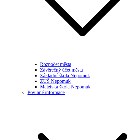
Rozpočet města
Závěrečný účet města
Základní škola Nepomuk
ZUŠ Nepomuk
Mateřská škola Nepomuk
Povinné informace