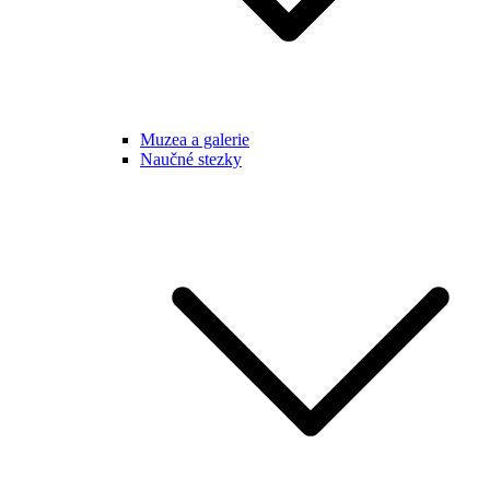
Muzea a galerie
Naučné stezky