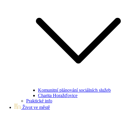
Komunitní plánování sociálních služeb
Charita Horažďovice
Praktické info
Život ve městě