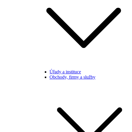
Úřady a instituce
Obchody, firmy a služby