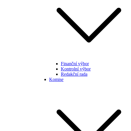
Finanční výbor
Kontrolní výbor
Redakční rada
Komise