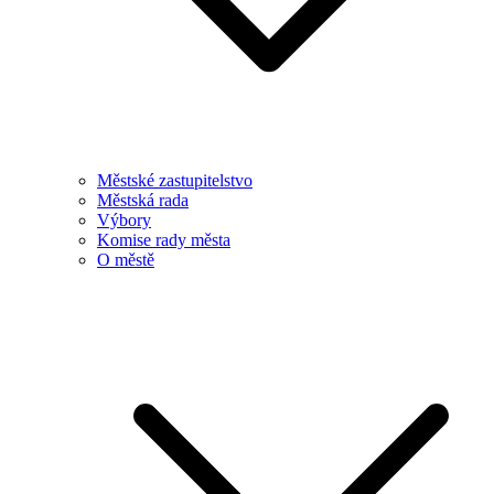
Městské zastupitelstvo
Městská rada
Výbory
Komise rady města
O městě