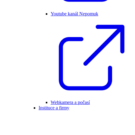
Youtube kanál Nepomuk
Webkamera a počasí
Instituce a firmy