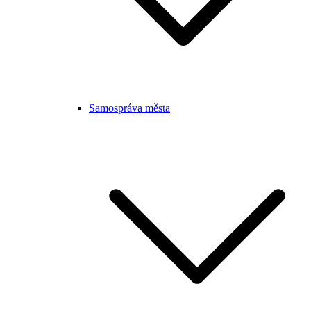
Samospráva města