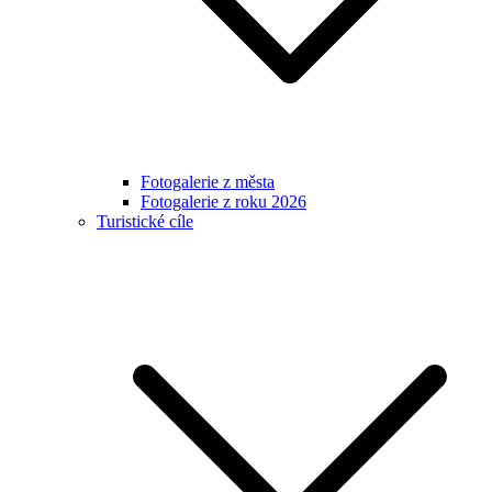
Fotogalerie z města
Fotogalerie z roku 2026
Turistické cíle