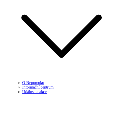
O Nepomuku
Informační centrum
Události a akce