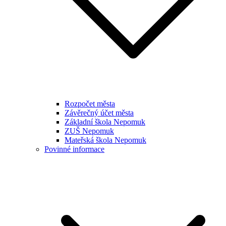
Rozpočet města
Závěrečný účet města
Základní škola Nepomuk
ZUŠ Nepomuk
Mateřská škola Nepomuk
Povinné informace