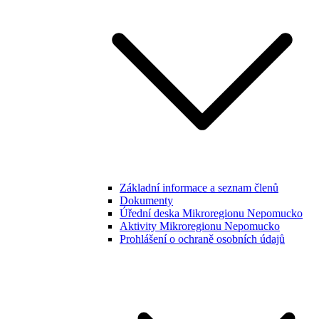
Základní informace a seznam členů
Dokumenty
Úřední deska Mikroregionu Nepomucko
Aktivity Mikroregionu Nepomucko
Prohlášení o ochraně osobních údajů