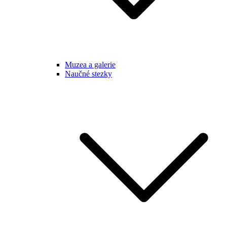
Muzea a galerie
Naučné stezky