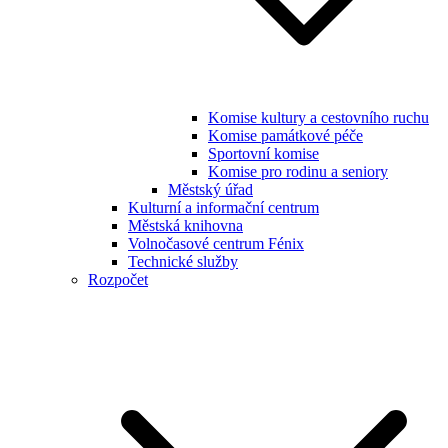
Komise kultury a cestovního ruchu
Komise památkové péče
Sportovní komise
Komise pro rodinu a seniory
Městský úřad
Kulturní a informační centrum
Městská knihovna
Volnočasové centrum Fénix
Technické služby
Rozpočet