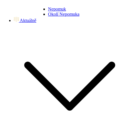
Nepomuk
Okolí Nepomuka
Aktuálně