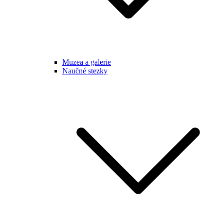
Muzea a galerie
Naučné stezky