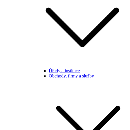
Úřady a instituce
Obchody, firmy a služby