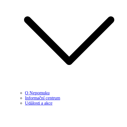
O Nepomuku
Informační centrum
Události a akce