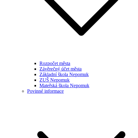
Rozpočet města
Závěrečný účet města
Základní škola Nepomuk
ZUŠ Nepomuk
Mateřská škola Nepomuk
Povinné informace