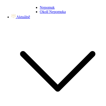
Nepomuk
Okolí Nepomuka
Aktuálně