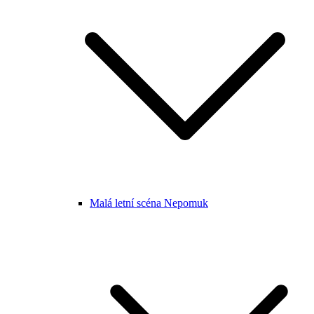
Malá letní scéna Nepomuk