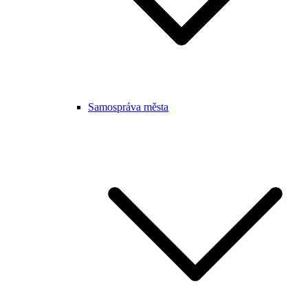
Samospráva města