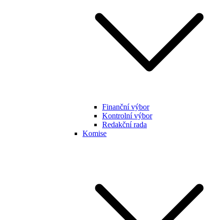
Finanční výbor
Kontrolní výbor
Redakční rada
Komise