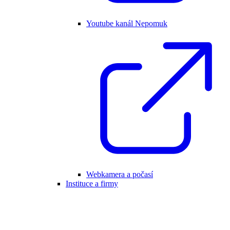
Youtube kanál Nepomuk
Webkamera a počasí
Instituce a firmy