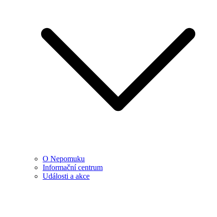
O Nepomuku
Informační centrum
Události a akce