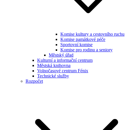
Komise kultury a cestovního ruchu
Komise památkové péče
Sportovní komise
Komise pro rodinu a seniory
Městský úřad
Kulturní a informační centrum
Městská knihovna
Volnočasové centrum Fénix
Technické služby
Rozpočet