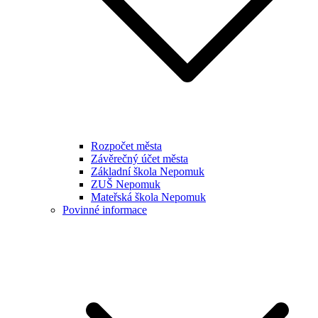
Rozpočet města
Závěrečný účet města
Základní škola Nepomuk
ZUŠ Nepomuk
Mateřská škola Nepomuk
Povinné informace