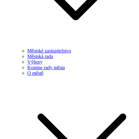
Městské zastupitelstvo
Městská rada
Výbory
Komise rady města
O městě