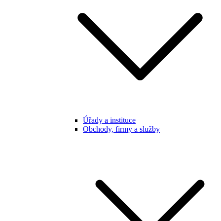
Úřady a instituce
Obchody, firmy a služby