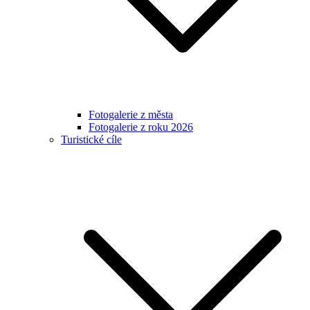
Fotogalerie z města
Fotogalerie z roku 2026
Turistické cíle