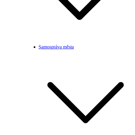
Samospráva města