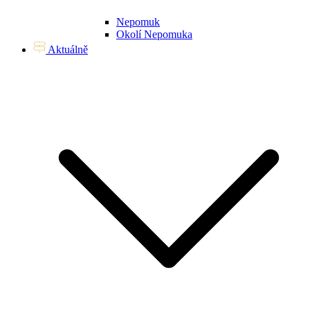
Nepomuk
Okolí Nepomuka
Aktuálně