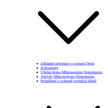
Základní informace a seznam členů
Dokumenty
Úřední deska Mikroregionu Nepomucko
Aktivity Mikroregionu Nepomucko
Prohlášení o ochraně osobních údajů