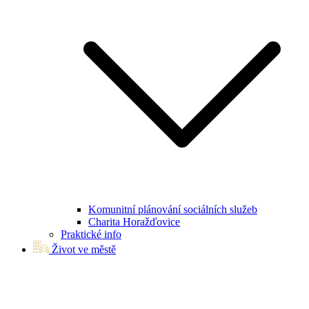
Komunitní plánování sociálních služeb
Charita Horažďovice
Praktické info
Život ve městě