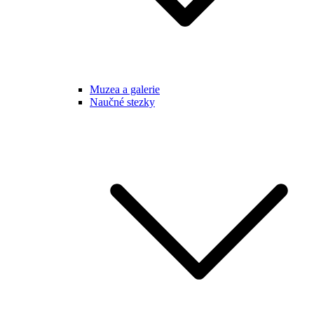
Muzea a galerie
Naučné stezky