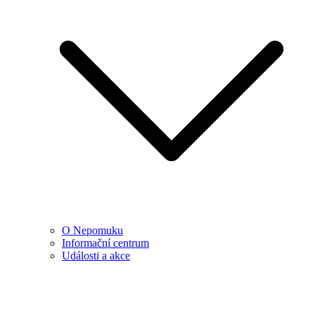
O Nepomuku
Informační centrum
Události a akce