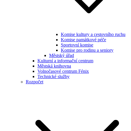
Komise kultury a cestovního ruchu
Komise památkové péče
Sportovní komise
Komise pro rodinu a seniory
Městský úřad
Kulturní a informační centrum
Městská knihovna
Volnočasové centrum Fénix
Technické služby
Rozpočet