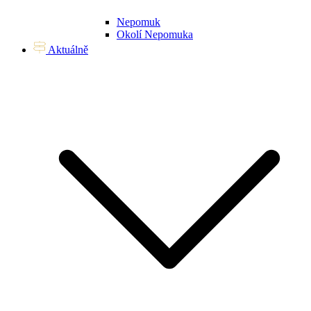
Nepomuk
Okolí Nepomuka
Aktuálně