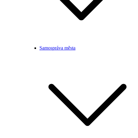
Samospráva města