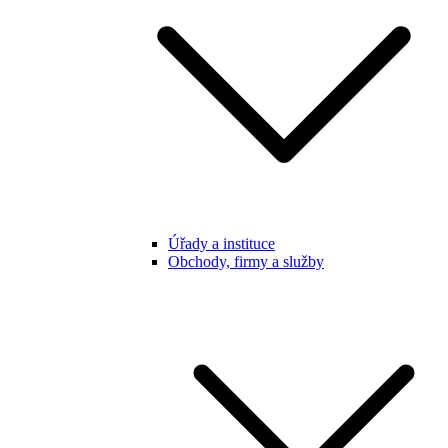
Úřady a instituce
Obchody, firmy a služby