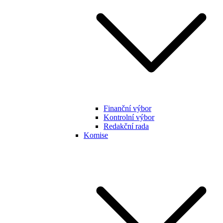
Finanční výbor
Kontrolní výbor
Redakční rada
Komise