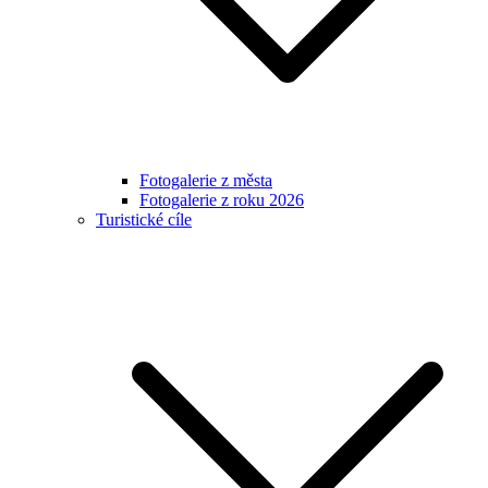
Fotogalerie z města
Fotogalerie z roku 2026
Turistické cíle