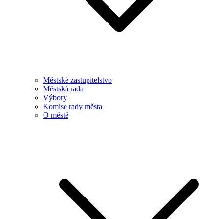
Městské zastupitelstvo
Městská rada
Výbory
Komise rady města
O městě