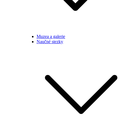
Muzea a galerie
Naučné stezky