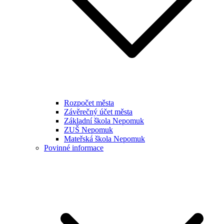
Rozpočet města
Závěrečný účet města
Základní škola Nepomuk
ZUŠ Nepomuk
Mateřská škola Nepomuk
Povinné informace