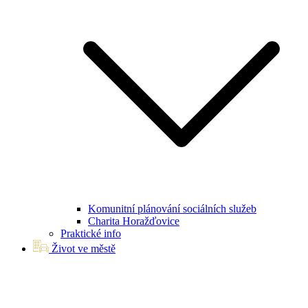
Komunitní plánování sociálních služeb
Charita Horažďovice
Praktické info
Život ve městě