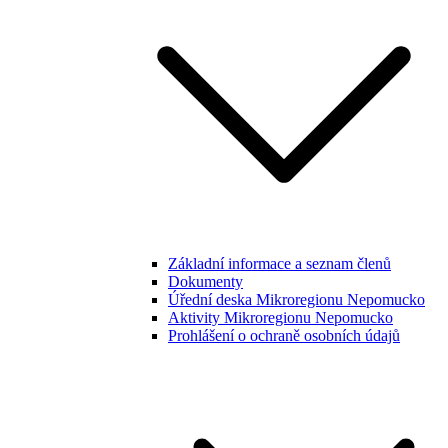
Základní informace a seznam členů
Dokumenty
Úřední deska Mikroregionu Nepomucko
Aktivity Mikroregionu Nepomucko
Prohlášení o ochraně osobních údajů