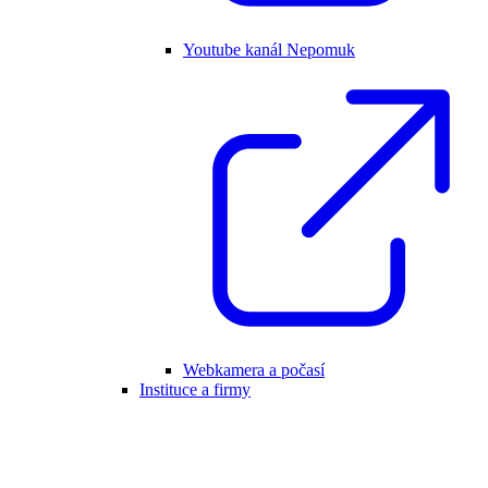
Youtube kanál Nepomuk
Webkamera a počasí
Instituce a firmy