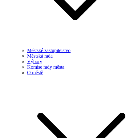
Městské zastupitelstvo
Městská rada
Výbory
Komise rady města
O městě