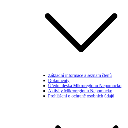
Základní informace a seznam členů
Dokumenty
Úřední deska Mikroregionu Nepomucko
Aktivity Mikroregionu Nepomucko
Prohlášení o ochraně osobních údajů