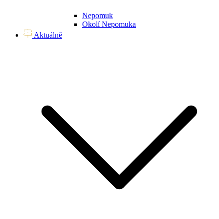
Nepomuk
Okolí Nepomuka
Aktuálně