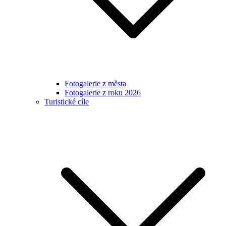
Fotogalerie z města
Fotogalerie z roku 2026
Turistické cíle