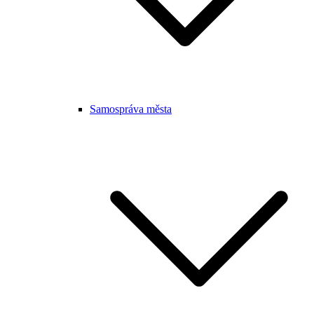
Samospráva města