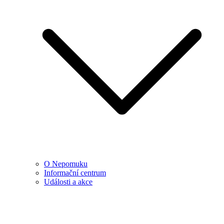
O Nepomuku
Informační centrum
Události a akce