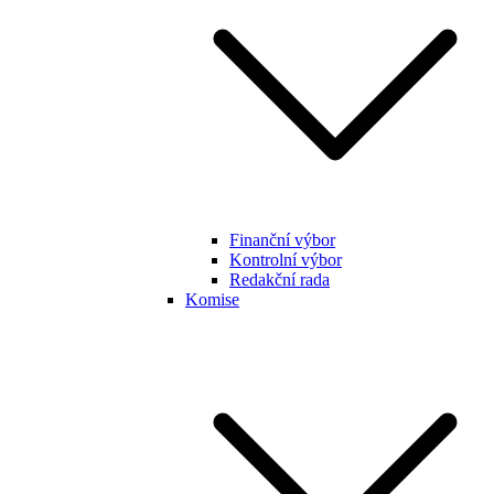
Finanční výbor
Kontrolní výbor
Redakční rada
Komise