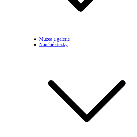
Muzea a galerie
Naučné stezky