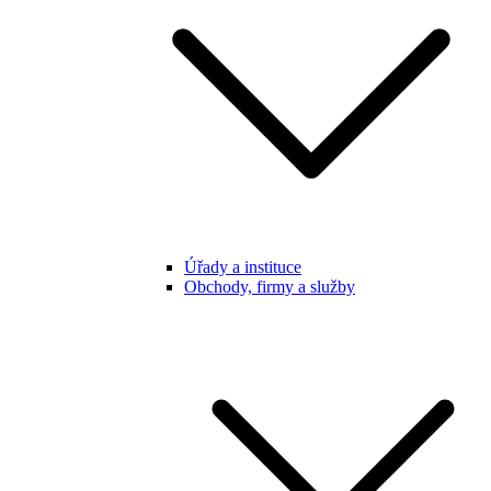
Úřady a instituce
Obchody, firmy a služby