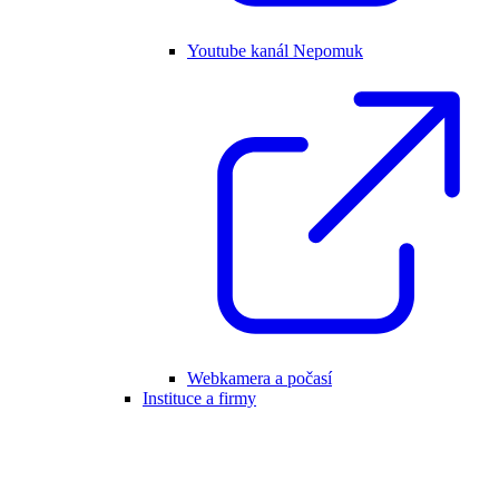
Youtube kanál Nepomuk
Webkamera a počasí
Instituce a firmy