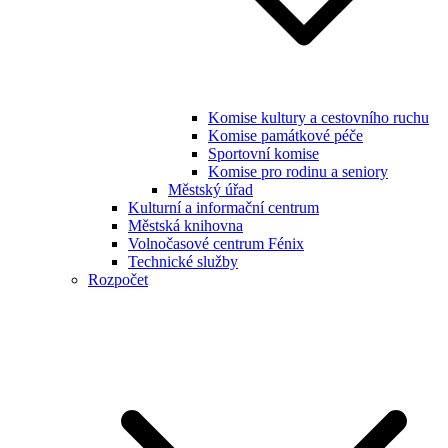
Komise kultury a cestovního ruchu
Komise památkové péče
Sportovní komise
Komise pro rodinu a seniory
Městský úřad
Kulturní a informační centrum
Městská knihovna
Volnočasové centrum Fénix
Technické služby
Rozpočet