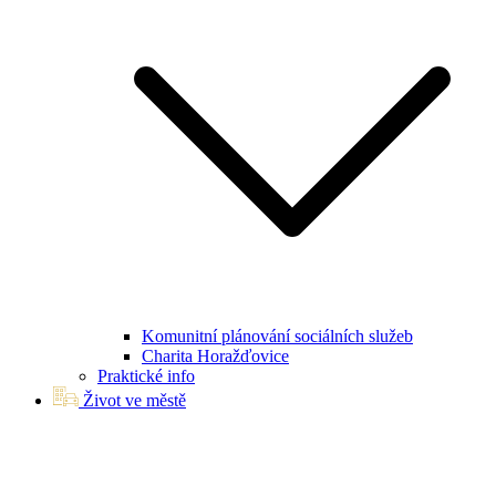
Komunitní plánování sociálních služeb
Charita Horažďovice
Praktické info
Život ve městě