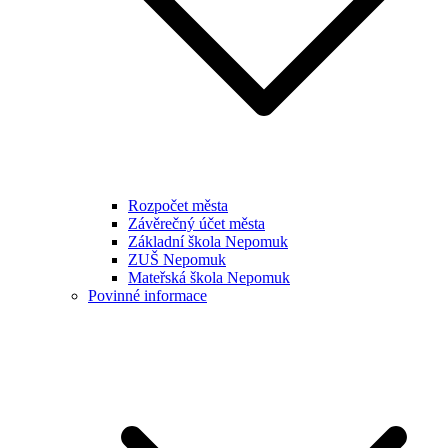
Rozpočet města
Závěrečný účet města
Základní škola Nepomuk
ZUŠ Nepomuk
Mateřská škola Nepomuk
Povinné informace